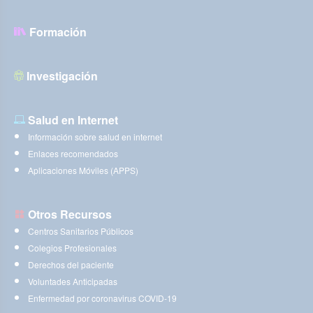
Formación
Investigación
Salud en Internet
Información sobre salud en internet
Enlaces recomendados
Aplicaciones Móviles (APPS)
Otros Recursos
Centros Sanitarios Públicos
Colegios Profesionales
Derechos del paciente
Voluntades Anticipadas
Enfermedad por coronavirus COVID-19