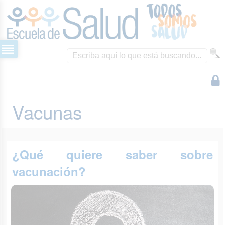
Vacunas
¿Qué quiere saber sobre
vacunación?