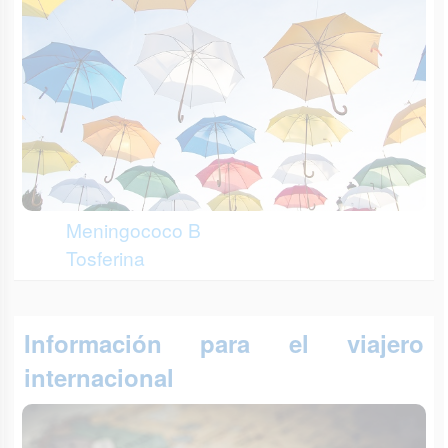
Meningococo B
Tosferina
Información para el viajero
internacional