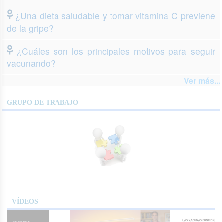
¿Una dieta saludable y tomar vitamina C previene
de la gripe?
¿Cuáles son los principales motivos para seguir
vacunando?
Ver más...
GRUPO DE TRABAJO
VÍDEOS