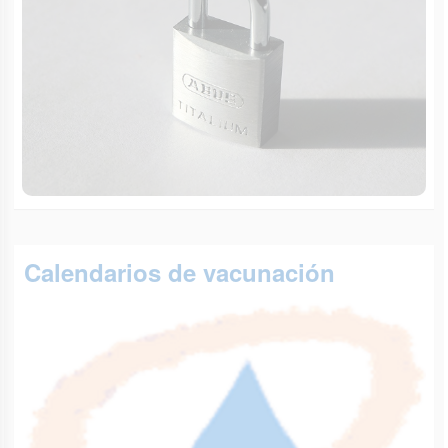
Calendarios de vacunación