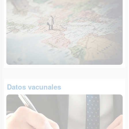
Datos vacunales