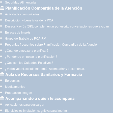
Seguridad Alimentaria
Planificación Compartida de la Atención
Actividades comunitarias
Descripción y beneficios de la PCA
Deseos Kayrós (DK): complementar por escrito conversaciones que ayudan
Enlaces de interés
Grupo de Trabajo de PCA-RM
Preguntas frecuentes sobre Planificación Compartida de la Atención
¿Cuándo empezar a planificar?
¿Por dónde empezar la planificación?
¿Qué son los Cuidados Paliativos?
¿Verba volant, scripta manent?. Acompañar y documentar.
Aula de Recursos Sanitarios y Farmacia
Epidemias
Medicamentos
Pruebas de imagen
Acompañando a quien te acompaña
Aplicaciones para descargar
Ejercicios estimulación cognitiva para imprimir