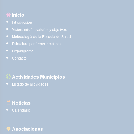
Inicio
Introducción
Visión, misión, valores y objetivos
Metodología de la Escuela de Salud
Estructura por áreas temáticas
Organigrama
Contacto
Actividades Municipios
Listado de actividades
Noticias
Calendario
Asociaciones