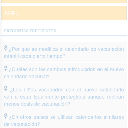
APPs
PREGUNTAS FRECUENTES
¿Por qué se modifica el calendario de vacunación
infantil cada cierto tiempo?
¿Cuáles son los cambios introducidos en el nuevo
calendario vacunal?
¿Los niños vacunados con el nuevo calendario
van a estar igualmente protegidos aunque reciban
menos dosis de vacunación?
¿En otros países se utilizan calendarios similares
de vacunación?