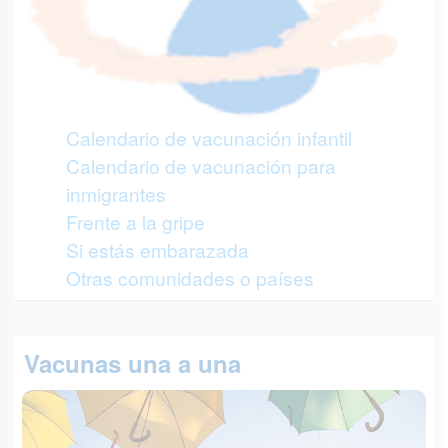
Calendario de vacunación infantil
Calendario de vacunación para
inmigrantes
Frente a la gripe
Si estás embarazada
Otras comunidades o países
Vacunas una a una