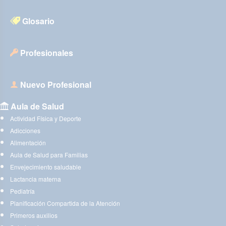
Glosario
Profesionales
Nuevo Profesional
Aula de Salud
Actividad Física y Deporte
Adicciones
Alimentación
Aula de Salud para Familias
Envejecimiento saludable
Lactancia materna
Pediatría
Planificación Compartida de la Atención
Primeros auxilios