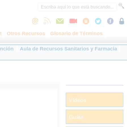
t
Otros Recursos
Glosario de Términos
ención
Aula de Recursos Sanitarios y Farmacia
Vídeos
Guías