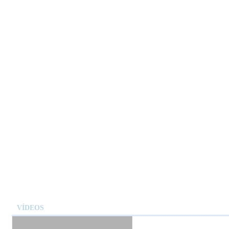
VÍDEOS