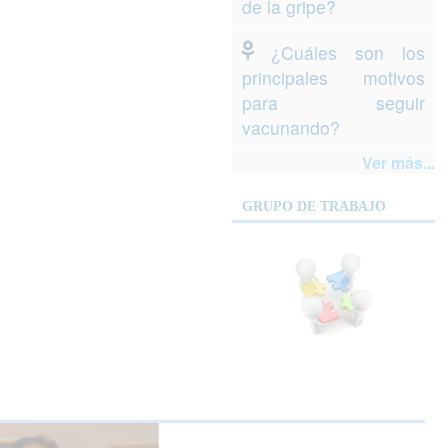
de la gripe?
¿Cuáles son los
principales motivos
para seguir
vacunando?
Ver más...
GRUPO DE TRABAJO