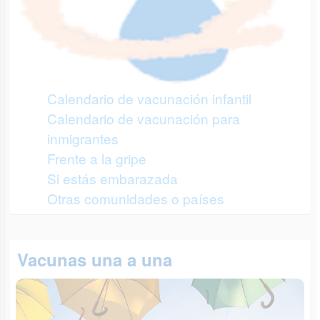
Calendario de vacunación infantil
Calendario de vacunación para
inmigrantes
Frente a la gripe
Si estás embarazada
Otras comunidades o países
Vacunas una a una