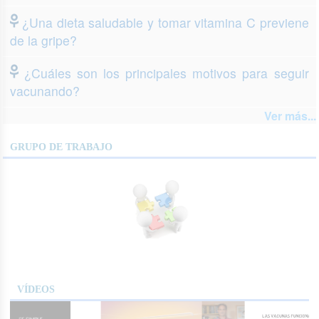
¿Una dieta saludable y tomar vitamina C previene
de la gripe?
¿Cuáles son los principales motivos para seguir
vacunando?
Ver más...
GRUPO DE TRABAJO
VÍDEOS