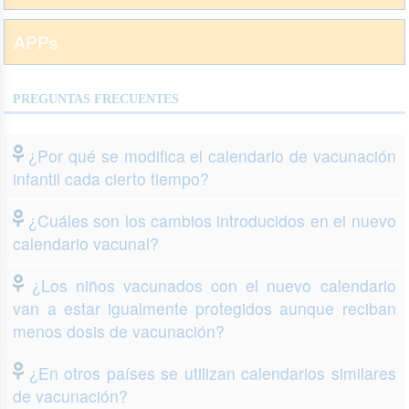
APPs
PREGUNTAS FRECUENTES
¿Por qué se modifica el calendario de vacunación
infantil cada cierto tiempo?
¿Cuáles son los cambios introducidos en el nuevo
calendario vacunal?
¿Los niños vacunados con el nuevo calendario
van a estar igualmente protegidos aunque reciban
menos dosis de vacunación?
¿En otros países se utilizan calendarios similares
de vacunación?