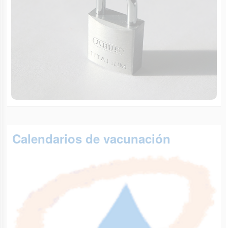
Calendarios de vacunación