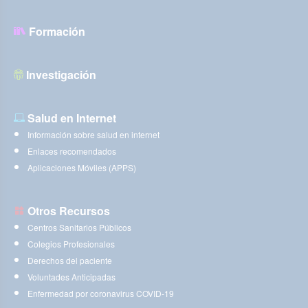
Formación
Investigación
Salud en Internet
Información sobre salud en internet
Enlaces recomendados
Aplicaciones Móviles (APPS)
Otros Recursos
Centros Sanitarios Públicos
Colegios Profesionales
Derechos del paciente
Voluntades Anticipadas
Enfermedad por coronavirus COVID-19