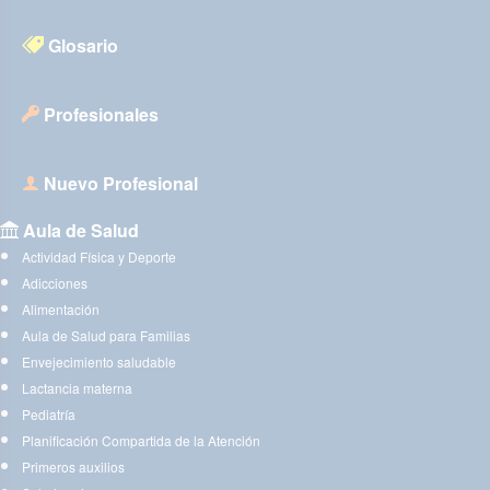
Glosario
Profesionales
Nuevo Profesional
Aula de Salud
Actividad Física y Deporte
Adicciones
Alimentación
Aula de Salud para Familias
Envejecimiento saludable
Lactancia materna
Pediatría
Planificación Compartida de la Atención
Primeros auxilios