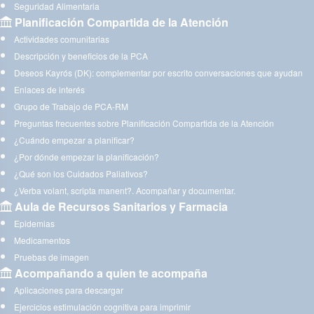
Seguridad Alimentaria
Planificación Compartida de la Atención
Actividades comunitarias
Descripción y beneficios de la PCA
Deseos Kayrós (DK): complementar por escrito conversaciones que ayudan
Enlaces de interés
Grupo de Trabajo de PCA-RM
Preguntas frecuentes sobre Planificación Compartida de la Atención
¿Cuándo empezar a planificar?
¿Por dónde empezar la planificación?
¿Qué son los Cuidados Paliativos?
¿Verba volant, scripta manent?. Acompañar y documentar.
Aula de Recursos Sanitarios y Farmacia
Epidemias
Medicamentos
Pruebas de imagen
Acompañando a quien te acompaña
Aplicaciones para descargar
Ejercicios estimulación cognitiva para imprimir