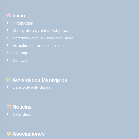
Inicio
Introducción
Visión, misión, valores y objetivos
Metodología de la Escuela de Salud
Estructura por áreas temáticas
Organigrama
Contacto
Actividades Municipios
Listado de actividades
Noticias
Calendario
Asociaciones