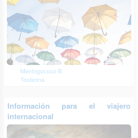
Meningococo B
Tosferina
Información para el viajero
internacional