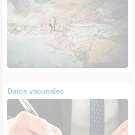
Datos vacunales