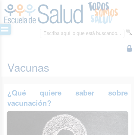
Vacunas
¿Qué quiere saber sobre
vacunación?