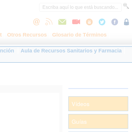
t
Otros Recursos
Glosario de Términos
ención
Aula de Recursos Sanitarios y Farmacia
Vídeos
Guías