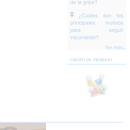
de la gripe?
¿Cuáles son los
principales motivos
para seguir
vacunando?
Ver más...
GRUPO DE TRABAJO