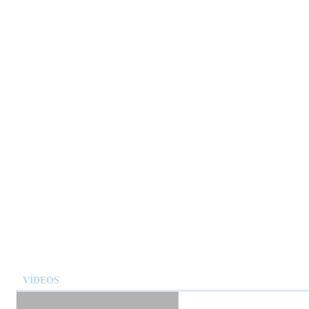
VÍDEOS