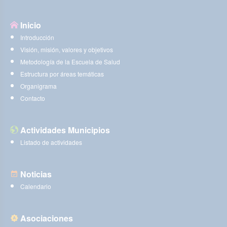
Inicio
Introducción
Visión, misión, valores y objetivos
Metodología de la Escuela de Salud
Estructura por áreas temáticas
Organigrama
Contacto
Actividades Municipios
Listado de actividades
Noticias
Calendario
Asociaciones