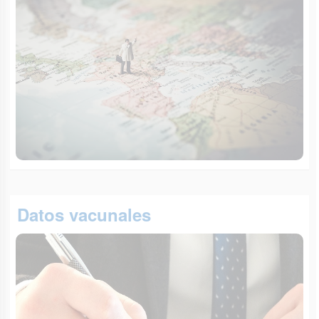
Datos vacunales