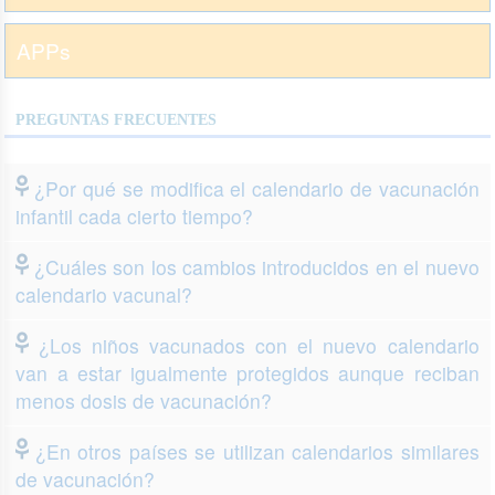
APPs
PREGUNTAS FRECUENTES
¿Por qué se modifica el calendario de vacunación
infantil cada cierto tiempo?
¿Cuáles son los cambios introducidos en el nuevo
calendario vacunal?
¿Los niños vacunados con el nuevo calendario
van a estar igualmente protegidos aunque reciban
menos dosis de vacunación?
¿En otros países se utilizan calendarios similares
de vacunación?