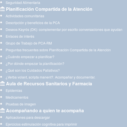
Seguridad Alimentaria
Planificación Compartida de la Atención
Actividades comunitarias
Descripción y beneficios de la PCA
Deseos Kayrós (DK): complementar por escrito conversaciones que ayudan
Enlaces de interés
Grupo de Trabajo de PCA-RM
Preguntas frecuentes sobre Planificación Compartida de la Atención
¿Cuándo empezar a planificar?
¿Por dónde empezar la planificación?
¿Qué son los Cuidados Paliativos?
¿Verba volant, scripta manent?. Acompañar y documentar.
Aula de Recursos Sanitarios y Farmacia
Epidemias
Medicamentos
Pruebas de imagen
Acompañando a quien te acompaña
Aplicaciones para descargar
Ejercicios estimulación cognitiva para imprimir