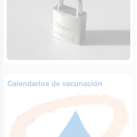
Calendarios de vacunación