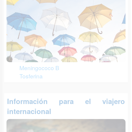
Meningococo B
Tosferina
Información para el viajero
internacional