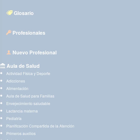
Glosario
Profesionales
Nuevo Profesional
Aula de Salud
Actividad Física y Deporte
Adicciones
Alimentación
Aula de Salud para Familias
Envejecimiento saludable
Lactancia materna
Pediatría
Planificación Compartida de la Atención
Primeros auxilios