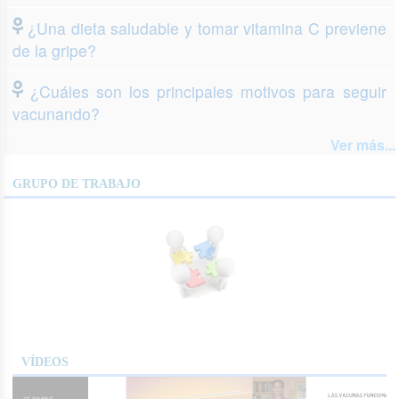
¿Una dieta saludable y tomar vitamina C previene
de la gripe?
¿Cuáles son los principales motivos para seguir
vacunando?
Ver más...
GRUPO DE TRABAJO
VÍDEOS