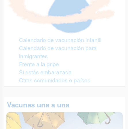
Calendario de vacunación infantil
Calendario de vacunación para
inmigrantes
Frente a la gripe
Si estás embarazada
Otras comunidades o países
Vacunas una a una