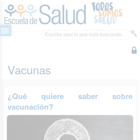
Vacunas
¿Qué quiere saber sobre
vacunación?