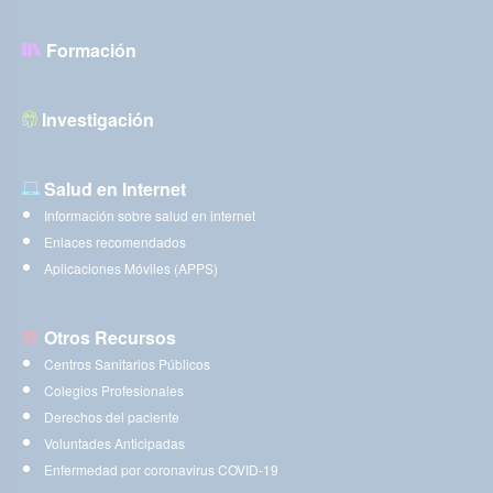
Formación
Investigación
Salud en Internet
Información sobre salud en internet
Enlaces recomendados
Aplicaciones Móviles (APPS)
Otros Recursos
Centros Sanitarios Públicos
Colegios Profesionales
Derechos del paciente
Voluntades Anticipadas
Enfermedad por coronavirus COVID-19