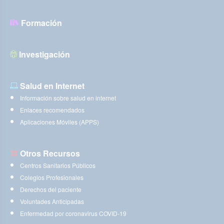
Formación
Investigación
Salud en Internet
Información sobre salud en internet
Enlaces recomendados
Aplicaciones Móviles (APPS)
Otros Recursos
Centros Sanitarios Públicos
Colegios Profesionales
Derechos del paciente
Voluntades Anticipadas
Enfermedad por coronavirus COVID-19