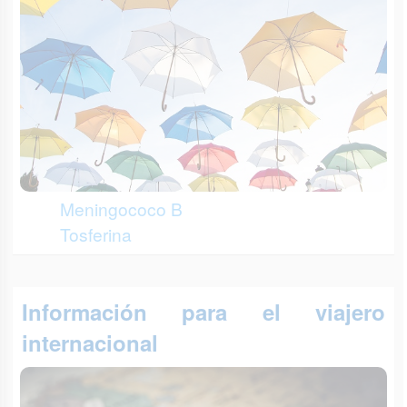
Meningococo B
Tosferina
Información para el viajero
internacional