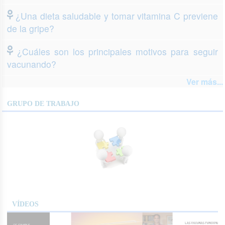
¿Una dieta saludable y tomar vitamina C previene
de la gripe?
¿Cuáles son los principales motivos para seguir
vacunando?
Ver más...
GRUPO DE TRABAJO
VÍDEOS