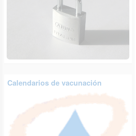
Calendarios de vacunación