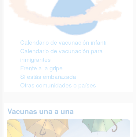
Calendario de vacunación infantil
Calendario de vacunación para
inmigrantes
Frente a la gripe
Si estás embarazada
Otras comunidades o países
Vacunas una a una