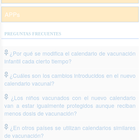
APPs
PREGUNTAS FRECUENTES
¿Por qué se modifica el calendario de vacunación
infantil cada cierto tiempo?
¿Cuáles son los cambios introducidos en el nuevo
calendario vacunal?
¿Los niños vacunados con el nuevo calendario
van a estar igualmente protegidos aunque reciban
menos dosis de vacunación?
¿En otros países se utilizan calendarios similares
de vacunación?