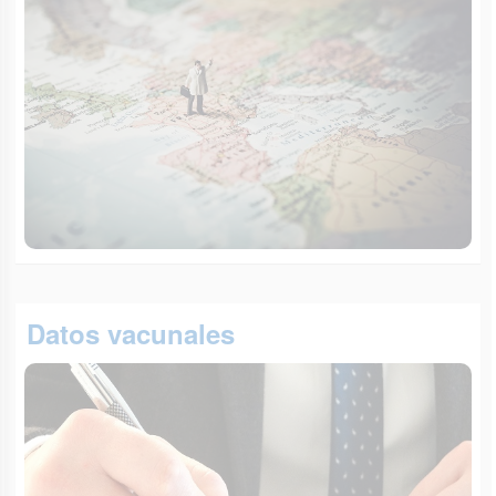
Datos vacunales