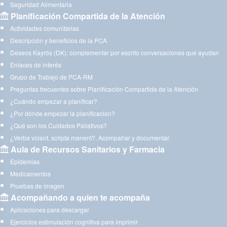
Seguridad Alimentaria
Planificación Compartida de la Atención
Actividades comunitarias
Descripción y beneficios de la PCA
Deseos Kayrós (DK): complementar por escrito conversaciones que ayudan
Enlaces de interés
Grupo de Trabajo de PCA-RM
Preguntas frecuentes sobre Planificación Compartida de la Atención
¿Cuándo empezar a planificar?
¿Por dónde empezar la planificación?
¿Qué son los Cuidados Paliativos?
¿Verba volant, scripta manent?. Acompañar y documentar.
Aula de Recursos Sanitarios y Farmacia
Epidemias
Medicamentos
Pruebas de imagen
Acompañando a quien te acompaña
Aplicaciones para descargar
Ejercicios estimulación cognitiva para imprimir