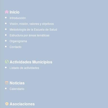
Inicio
Introducción
Visión, misión, valores y objetivos
Metodología de la Escuela de Salud
Estructura por áreas temáticas
Organigrama
Contacto
Actividades Municipios
Listado de actividades
Noticias
Calendario
Asociaciones