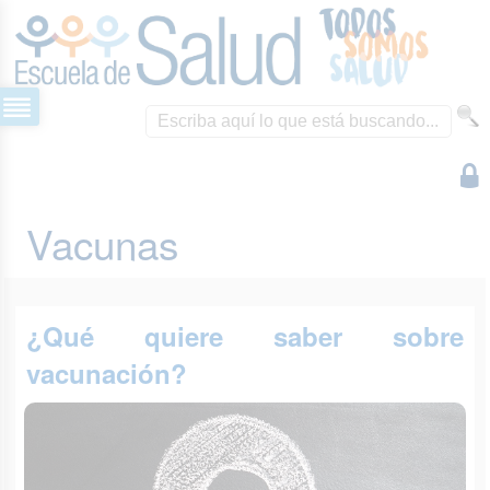
Vacunas
¿Qué quiere saber sobre
vacunación?