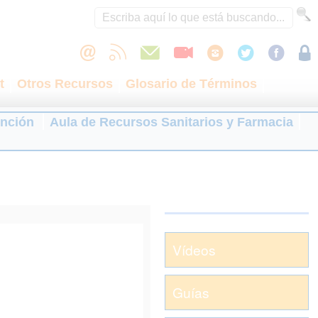
t
Otros Recursos
Glosario de Términos
ención
Aula de Recursos Sanitarios y Farmacia
Vídeos
Guías