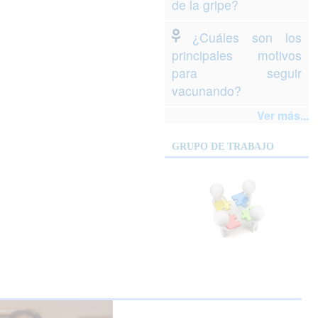
de la gripe?
¿Cuáles son los
principales motivos
para seguir
vacunando?
Ver más...
GRUPO DE TRABAJO