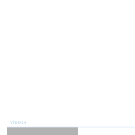
VÍDEOS