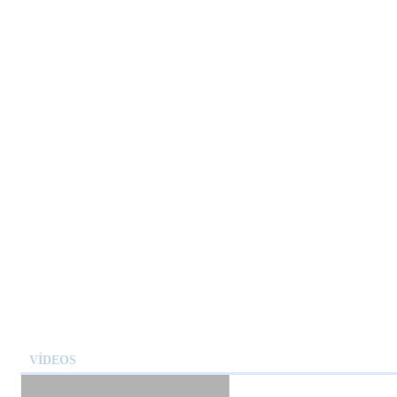
VÍDEOS