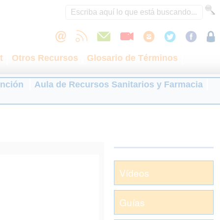
t
Otros Recursos
Glosario de Términos
ención
Aula de Recursos Sanitarios y Farmacia
Vídeos
Guías