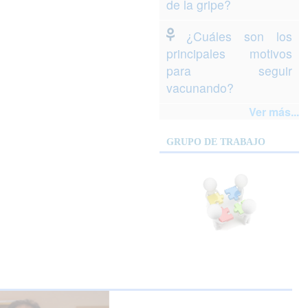
de la gripe?
¿Cuáles son los
principales motivos
para seguir
vacunando?
Ver más...
GRUPO DE TRABAJO