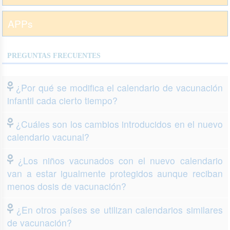
APPs
PREGUNTAS FRECUENTES
¿Por qué se modifica el calendario de vacunación
infantil cada cierto tiempo?
¿Cuáles son los cambios introducidos en el nuevo
calendario vacunal?
¿Los niños vacunados con el nuevo calendario
van a estar igualmente protegidos aunque reciban
menos dosis de vacunación?
¿En otros países se utilizan calendarios similares
de vacunación?