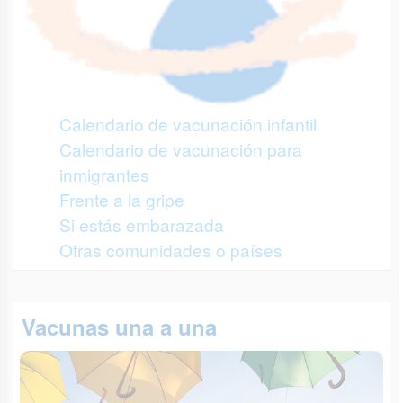
Calendario de vacunación infantil
Calendario de vacunación para
inmigrantes
Frente a la gripe
Si estás embarazada
Otras comunidades o países
Vacunas una a una