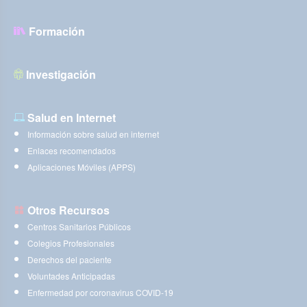
Formación
Investigación
Salud en Internet
Información sobre salud en internet
Enlaces recomendados
Aplicaciones Móviles (APPS)
Otros Recursos
Centros Sanitarios Públicos
Colegios Profesionales
Derechos del paciente
Voluntades Anticipadas
Enfermedad por coronavirus COVID-19