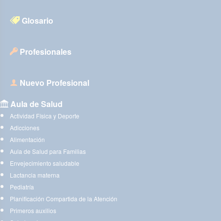
Glosario
Profesionales
Nuevo Profesional
Aula de Salud
Actividad Física y Deporte
Adicciones
Alimentación
Aula de Salud para Familias
Envejecimiento saludable
Lactancia materna
Pediatría
Planificación Compartida de la Atención
Primeros auxilios