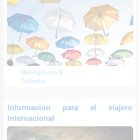
Meningococo B
Tosferina
Información para el viajero
internacional