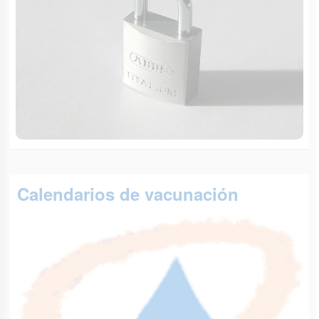
Calendarios de vacunación