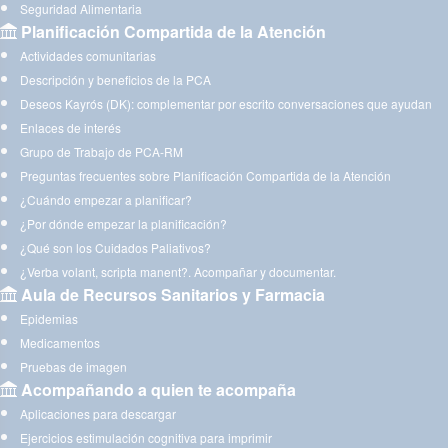
Seguridad Alimentaria
Planificación Compartida de la Atención
Actividades comunitarias
Descripción y beneficios de la PCA
Deseos Kayrós (DK): complementar por escrito conversaciones que ayudan
Enlaces de interés
Grupo de Trabajo de PCA-RM
Preguntas frecuentes sobre Planificación Compartida de la Atención
¿Cuándo empezar a planificar?
¿Por dónde empezar la planificación?
¿Qué son los Cuidados Paliativos?
¿Verba volant, scripta manent?. Acompañar y documentar.
Aula de Recursos Sanitarios y Farmacia
Epidemias
Medicamentos
Pruebas de imagen
Acompañando a quien te acompaña
Aplicaciones para descargar
Ejercicios estimulación cognitiva para imprimir