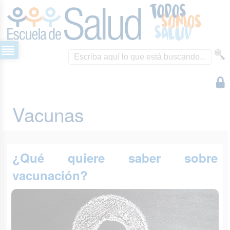
Vacunas
¿Qué quiere saber sobre
vacunación?