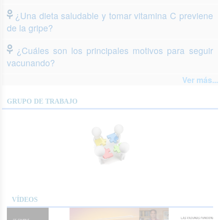
¿Una dieta saludable y tomar vitamina C previene
de la gripe?
¿Cuáles son los principales motivos para seguir
vacunando?
Ver más...
GRUPO DE TRABAJO
VÍDEOS