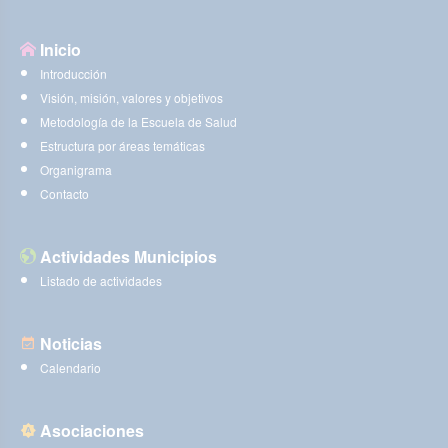
Inicio
Introducción
Visión, misión, valores y objetivos
Metodología de la Escuela de Salud
Estructura por áreas temáticas
Organigrama
Contacto
Actividades Municipios
Listado de actividades
Noticias
Calendario
Asociaciones