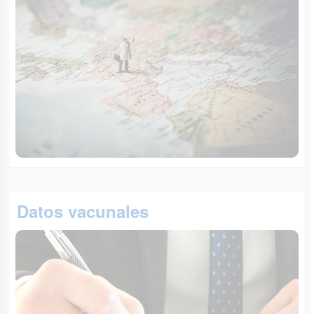
Datos vacunales