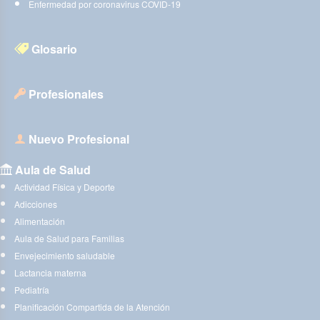
Enfermedad por coronavirus COVID-19
Glosario
Profesionales
Nuevo Profesional
Aula de Salud
Actividad Física y Deporte
Adicciones
Alimentación
Aula de Salud para Familias
Envejecimiento saludable
Lactancia materna
Pediatría
Planificación Compartida de la Atención