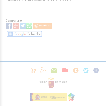
Compartir en: