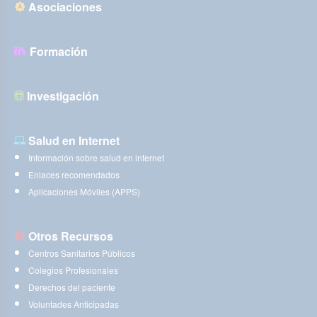
Asociaciones
Formación
Investigación
Salud en Internet
Información sobre salud en internet
Enlaces recomendados
Aplicaciones Móviles (APPS)
Otros Recursos
Centros Sanitarios Públicos
Colegios Profesionales
Derechos del paciente
Voluntades Anticipadas