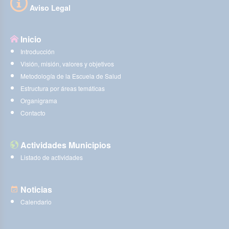
Aviso Legal
Inicio
Introducción
Visión, misión, valores y objetivos
Metodología de la Escuela de Salud
Estructura por áreas temáticas
Organigrama
Contacto
Actividades Municipios
Listado de actividades
Noticias
Calendario