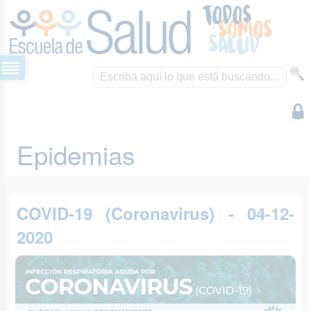
Epidemias
COVID-19 (Coronavirus) - 04-12-
2020