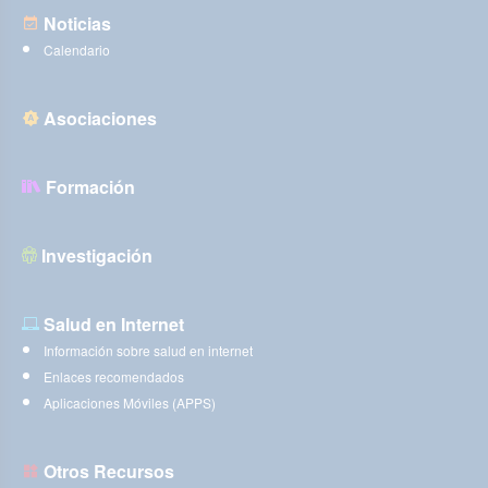
Noticias
Calendario
Asociaciones
Formación
Investigación
Salud en Internet
Información sobre salud en internet
Enlaces recomendados
Aplicaciones Móviles (APPS)
Otros Recursos