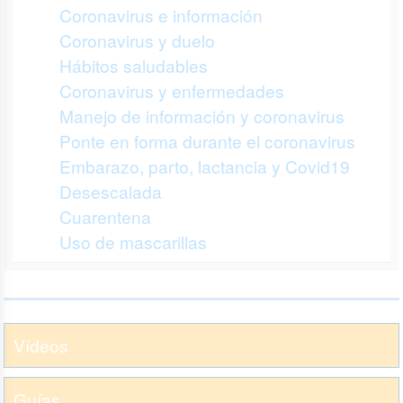
Coronavirus e información
Coronavirus y duelo
Hábitos saludables
Coronavirus y enfermedades
Manejo de información y coronavirus
Ponte en forma durante el coronavirus
Embarazo, parto, lactancia y Covid19
Desescalada
Cuarentena
Uso de mascarillas
Vídeos
Guías