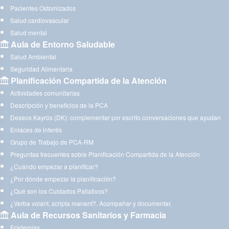
Pacientes Ostomizados
Salud cardiovascular
Salud mental
Aula de Entorno Saludable
Salud Ambiental
Seguridad Alimentaria
Planificación Compartida de la Atención
Actividades comunitarias
Descripción y beneficios de la PCA
Deseos Kayrós (DK): complementar por escrito conversaciones que ayudan
Enlaces de interés
Grupo de Trabajo de PCA-RM
Preguntas frecuentes sobre Planificación Compartida de la Atención
¿Cuándo empezar a planificar?
¿Por dónde empezar la planificación?
¿Qué son los Cuidados Paliativos?
¿Verba volant, scripta manent?. Acompañar y documentar.
Aula de Recursos Sanitarios y Farmacia
Epidemias