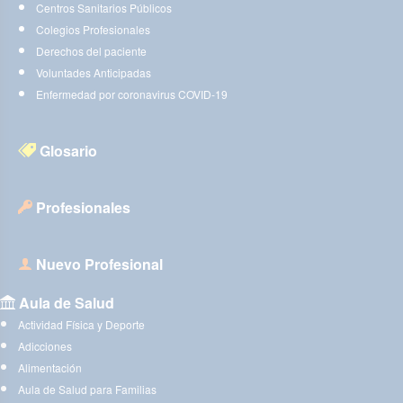
Centros Sanitarios Públicos
Colegios Profesionales
Derechos del paciente
Voluntades Anticipadas
Enfermedad por coronavirus COVID-19
Glosario
Profesionales
Nuevo Profesional
Aula de Salud
Actividad Física y Deporte
Adicciones
Alimentación
Aula de Salud para Familias