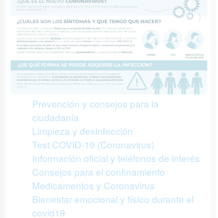
Prevención y consejos para la
ciudadanía
Limpieza y desinfección
Test COVID-19 (Coronavirus)
Información oficial y teléfonos de interés
Consejos para el confinamiento
Medicamentos y Coronavirus
Bienestar emocional y físico durante el
covid19