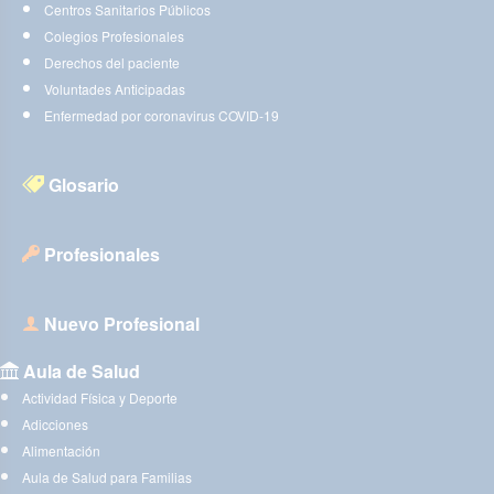
Centros Sanitarios Públicos
Colegios Profesionales
Derechos del paciente
Voluntades Anticipadas
Enfermedad por coronavirus COVID-19
Glosario
Profesionales
Nuevo Profesional
Aula de Salud
Actividad Física y Deporte
Adicciones
Alimentación
Aula de Salud para Familias