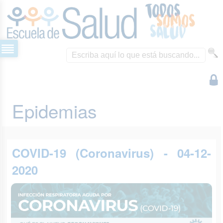
Epidemias
COVID-19 (Coronavirus) - 04-12-
2020