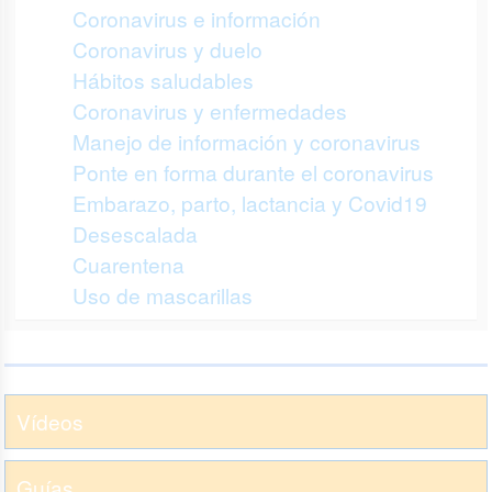
Coronavirus e información
Coronavirus y duelo
Hábitos saludables
Coronavirus y enfermedades
Manejo de información y coronavirus
Ponte en forma durante el coronavirus
Embarazo, parto, lactancia y Covid19
Desescalada
Cuarentena
Uso de mascarillas
Vídeos
Guías