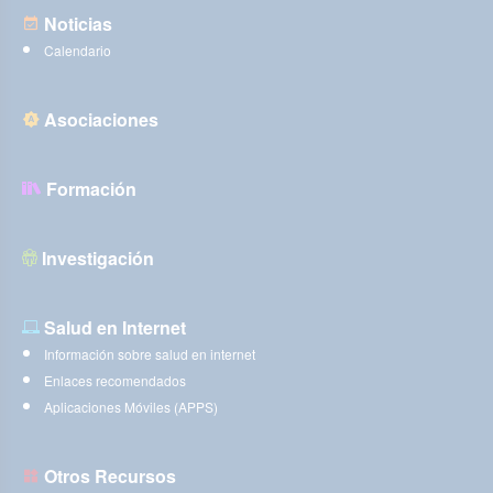
Noticias
Calendario
Asociaciones
Formación
Investigación
Salud en Internet
Información sobre salud en internet
Enlaces recomendados
Aplicaciones Móviles (APPS)
Otros Recursos