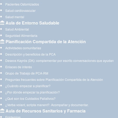
Pacientes Ostomizados
Salud cardiovascular
Salud mental
Aula de Entorno Saludable
Salud Ambiental
Seguridad Alimentaria
Planificación Compartida de la Atención
Actividades comunitarias
Descripción y beneficios de la PCA
Deseos Kayrós (DK): complementar por escrito conversaciones que ayudan
Enlaces de interés
Grupo de Trabajo de PCA-RM
Preguntas frecuentes sobre Planificación Compartida de la Atención
¿Cuándo empezar a planificar?
¿Por dónde empezar la planificación?
¿Qué son los Cuidados Paliativos?
¿Verba volant, scripta manent?. Acompañar y documentar.
Aula de Recursos Sanitarios y Farmacia
Epidemias