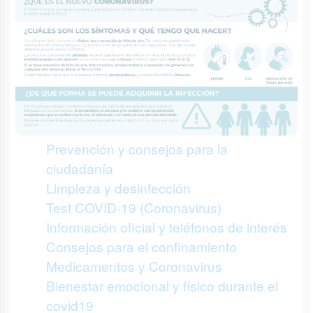
Prevención y consejos para la
ciudadanía
Limpieza y desinfección
Test COVID-19 (Coronavirus)
Información oficial y teléfonos de interés
Consejos para el confinamiento
Medicamentos y Coronavirus
Bienestar emocional y físico durante el
covid19