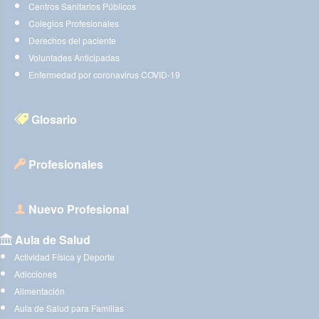
Centros Sanitarios Públicos
Colegios Profesionales
Derechos del paciente
Voluntades Anticipadas
Enfermedad por coronavirus COVID-19
Glosario
Profesionales
Nuevo Profesional
Aula de Salud
Actividad Física y Deporte
Adicciones
Alimentación
Aula de Salud para Familias