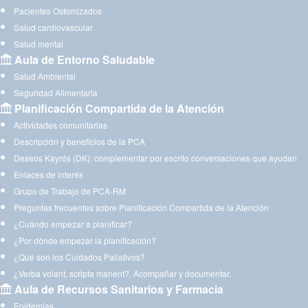
Pacientes Ostomizados
Salud cardiovascular
Salud mental
Aula de Entorno Saludable
Salud Ambiental
Seguridad Alimentaria
Planificación Compartida de la Atención
Actividades comunitarias
Descripción y beneficios de la PCA
Deseos Kayrós (DK): complementar por escrito conversaciones que ayudan
Enlaces de interés
Grupo de Trabajo de PCA-RM
Preguntas frecuentes sobre Planificación Compartida de la Atención
¿Cuándo empezar a planificar?
¿Por dónde empezar la planificación?
¿Qué son los Cuidados Paliativos?
¿Verba volant, scripta manent?. Acompañar y documentar.
Aula de Recursos Sanitarios y Farmacia
Epidemias