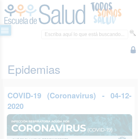
Epidemias
COVID-19 (Coronavirus) - 04-12-
2020