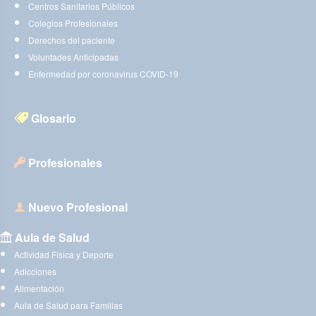
Centros Sanitarios Públicos
Colegios Profesionales
Derechos del paciente
Voluntades Anticipadas
Enfermedad por coronavirus COVID-19
Glosario
Profesionales
Nuevo Profesional
Aula de Salud
Actividad Física y Deporte
Adicciones
Alimentación
Aula de Salud para Familias