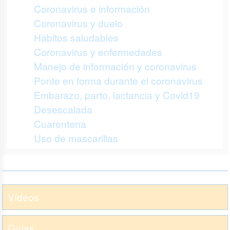
Coronavirus e información
Coronavirus y duelo
Hábitos saludables
Coronavirus y enfermedades
Manejo de información y coronavirus
Ponte en forma durante el coronavirus
Embarazo, parto, lactancia y Covid19
Desescalada
Cuarentena
Uso de mascarillas
Vídeos
Guías