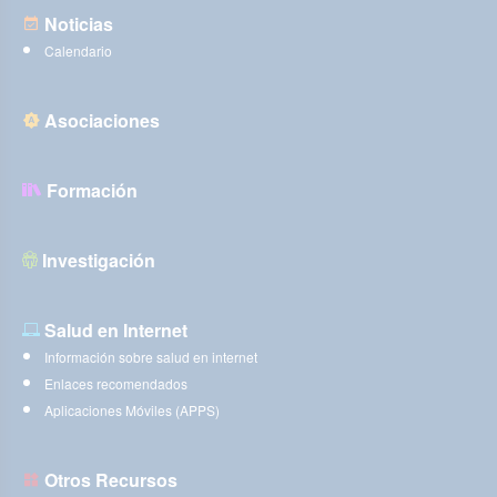
Noticias
Calendario
Asociaciones
Formación
Investigación
Salud en Internet
Información sobre salud en internet
Enlaces recomendados
Aplicaciones Móviles (APPS)
Otros Recursos