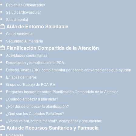
Pacientes Ostomizados
Salud cardiovascular
Salud mental
Aula de Entorno Saludable
Salud Ambiental
Seguridad Alimentaria
Planificación Compartida de la Atención
Actividades comunitarias
Descripción y beneficios de la PCA
Deseos Kayrós (DK): complementar por escrito conversaciones que ayudan
Enlaces de interés
Grupo de Trabajo de PCA-RM
Preguntas frecuentes sobre Planificación Compartida de la Atención
¿Cuándo empezar a planificar?
¿Por dónde empezar la planificación?
¿Qué son los Cuidados Paliativos?
¿Verba volant, scripta manent?. Acompañar y documentar.
Aula de Recursos Sanitarios y Farmacia
Epidemias