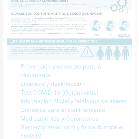
Prevención y consejos para la
ciudadanía
Limpieza y desinfección
Test COVID-19 (Coronavirus)
Información oficial y teléfonos de interés
Consejos para el confinamiento
Medicamentos y Coronavirus
Bienestar emocional y físico durante el
covid19