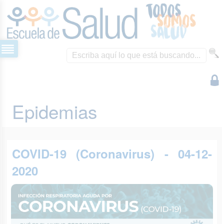
Epidemias
COVID-19 (Coronavirus) - 04-12-
2020