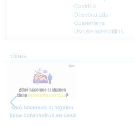
Covid19
Desescalada
Cuarentena
Uso de mascarillas
VÍDEOS
Qué hacemos si alguien
tiene coronavirus en casa