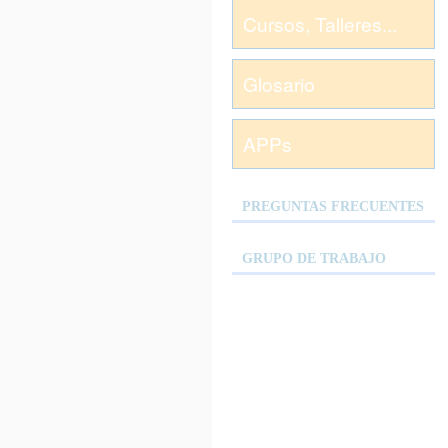
Cursos, Talleres...
Glosario
APPs
PREGUNTAS FRECUENTES
GRUPO DE TRABAJO