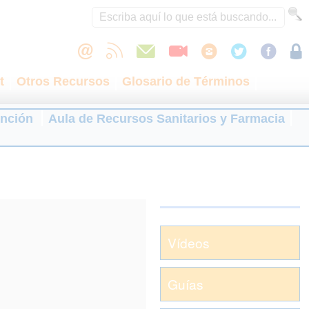
t
Otros Recursos
Glosario de Términos
ención
Aula de Recursos Sanitarios y Farmacia
Vídeos
Guías