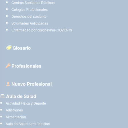
Centros Sanitarios Públicos
Colegios Profesionales
Derechos del paciente
Voluntades Anticipadas
Enfermedad por coronavirus COVID-19
Glosario
Profesionales
Nuevo Profesional
Aula de Salud
Actividad Física y Deporte
Adicciones
Alimentación
Aula de Salud para Familias