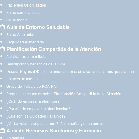
Pacientes Ostomizados
Salud cardiovascular
Salud mental
Aula de Entorno Saludable
Salud Ambiental
Seguridad Alimentaria
Planificación Compartida de la Atención
Actividades comunitarias
Descripción y beneficios de la PCA
Deseos Kayrós (DK): complementar por escrito conversaciones que ayudan
Enlaces de interés
Grupo de Trabajo de PCA-RM
Preguntas frecuentes sobre Planificación Compartida de la Atención
¿Cuándo empezar a planificar?
¿Por dónde empezar la planificación?
¿Qué son los Cuidados Paliativos?
¿Verba volant, scripta manent?. Acompañar y documentar.
Aula de Recursos Sanitarios y Farmacia
Epidemias