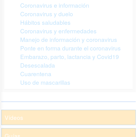
Coronavirus e información
Coronavirus y duelo
Hábitos saludables
Coronavirus y enfermedades
Manejo de información y coronavirus
Ponte en forma durante el coronavirus
Embarazo, parto, lactancia y Covid19
Desescalada
Cuarentena
Uso de mascarillas
Vídeos
Guías