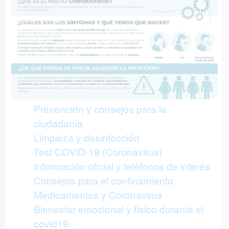
Prevención y consejos para la
ciudadanía
Limpieza y desinfección
Test COVID-19 (Coronavirus)
Información oficial y teléfonos de interés
Consejos para el confinamiento
Medicamentos y Coronavirus
Bienestar emocional y físico durante el
covid19