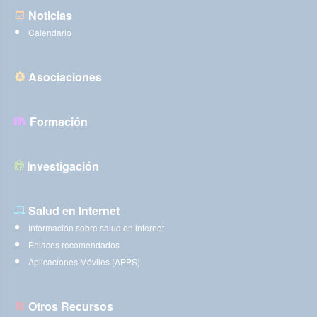
Noticias
Calendario
Asociaciones
Formación
Investigación
Salud en Internet
Información sobre salud en internet
Enlaces recomendados
Aplicaciones Móviles (APPS)
Otros Recursos