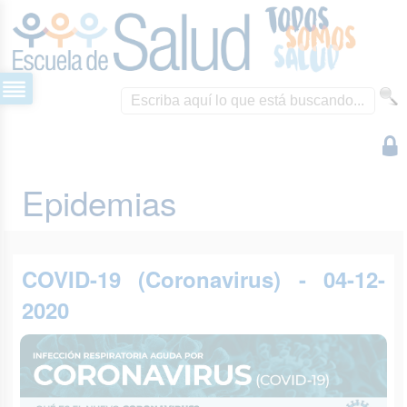
Epidemias
COVID-19 (Coronavirus) - 04-12-
2020