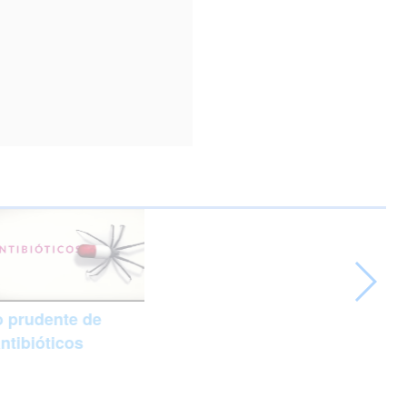
 prudente de
ntibióticos