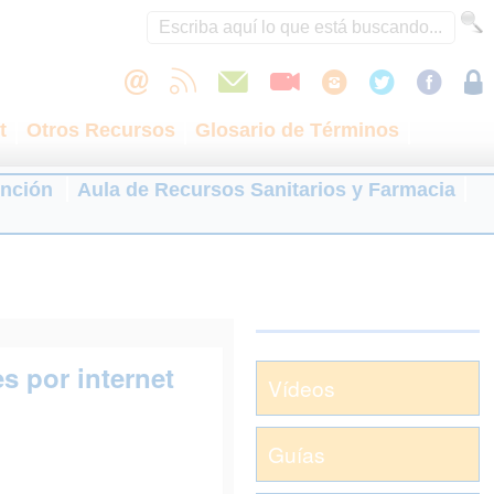
t
Otros Recursos
Glosario de Términos
ención
Aula de Recursos Sanitarios y Farmacia
 por internet
Vídeos
Guías