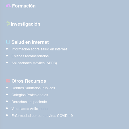
Formación
Investigación
Salud en Internet
Información sobre salud en internet
Enlaces recomendados
Aplicaciones Móviles (APPS)
Otros Recursos
Centros Sanitarios Públicos
Colegios Profesionales
Derechos del paciente
Voluntades Anticipadas
Enfermedad por coronavirus COVID-19