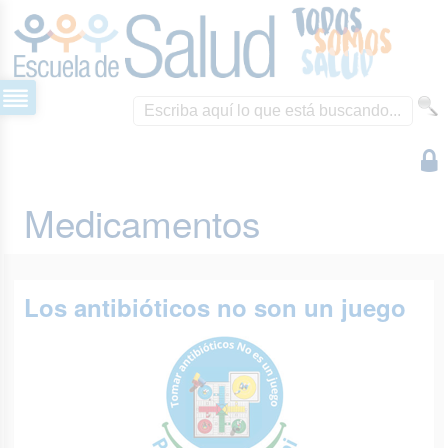
Medicamentos
Los antibióticos no son un juego