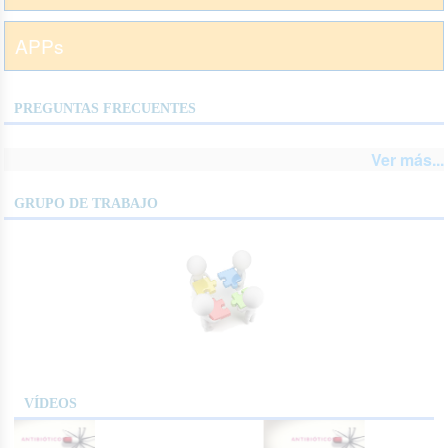
APPs
PREGUNTAS FRECUENTES
Ver más...
GRUPO DE TRABAJO
VÍDEOS