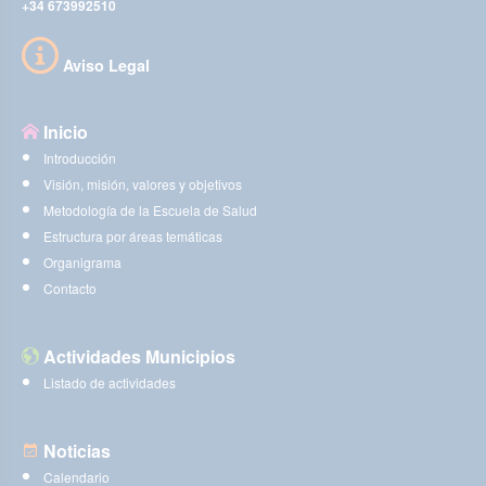
+34 673992510
Aviso Legal
Inicio
Introducción
Visión, misión, valores y objetivos
Metodología de la Escuela de Salud
Estructura por áreas temáticas
Organigrama
Contacto
Actividades Municipios
Listado de actividades
Noticias
Calendario