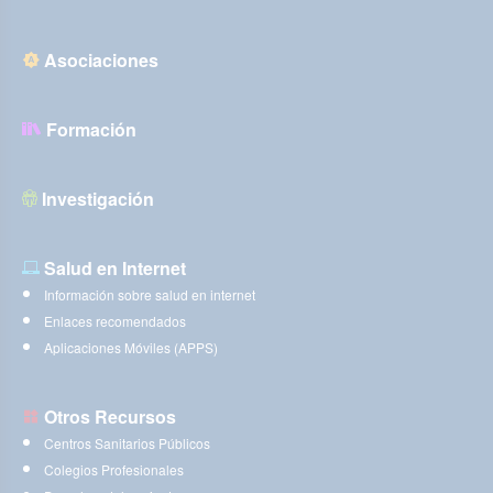
Asociaciones
Formación
Investigación
Salud en Internet
Información sobre salud en internet
Enlaces recomendados
Aplicaciones Móviles (APPS)
Otros Recursos
Centros Sanitarios Públicos
Colegios Profesionales