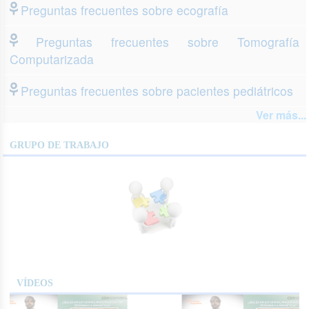
Preguntas frecuentes sobre ecografía
Preguntas frecuentes sobre Tomografía
Computarizada
Preguntas frecuentes sobre pacientes pediátricos
Ver más...
GRUPO DE TRABAJO
VÍDEOS