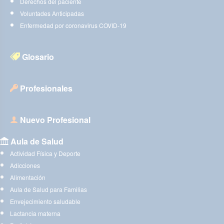
Derechos del paciente
Voluntades Anticipadas
Enfermedad por coronavirus COVID-19
Glosario
Profesionales
Nuevo Profesional
Aula de Salud
Actividad Física y Deporte
Adicciones
Alimentación
Aula de Salud para Familias
Envejecimiento saludable
Lactancia materna