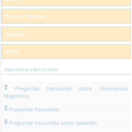
Cursos, Talleres...
Glosario
APPs
PREGUNTAS FRECUENTES
Preguntas frecuentes sobre Resonancia
Magnética
Preguntas frecuentes
Preguntas frecuentes sobre radiación