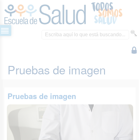
Pruebas de imagen
Pruebas de imagen