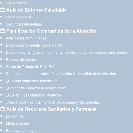
Salud mental
Aula de Entorno Saludable
Salud Ambiental
Seguridad Alimentaria
Planificación Compartida de la Atención
Actividades comunitarias
Descripción y beneficios de la PCA
Deseos Kayrós (DK): complementar por escrito conversaciones que ayudan
Enlaces de interés
Grupo de Trabajo de PCA-RM
Preguntas frecuentes sobre Planificación Compartida de la Atención
¿Cuándo empezar a planificar?
¿Por dónde empezar la planificación?
¿Qué son los Cuidados Paliativos?
¿Verba volant, scripta manent?. Acompañar y documentar.
Aula de Recursos Sanitarios y Farmacia
Epidemias
Medicamentos
Pruebas de imagen