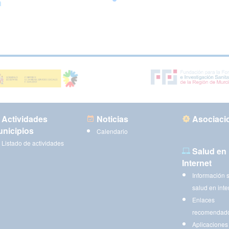
a
Actividades
Noticias
Asociaci
nicipios
Calendario
Listado de actividades
Salud en
Internet
Información 
salud en inte
Enlaces
recomendad
Aplicaciones