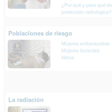
¿Por qué y para qué de
protección radiológica?
Poblaciones de riesgo
Mujeres embarazadas
Mujeres lactantes
Niños
La radiación