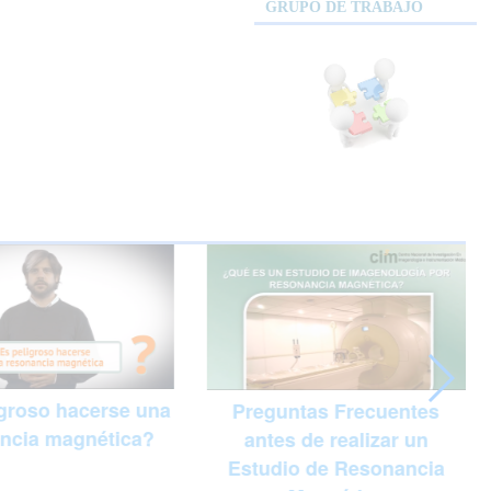
GRUPO DE TRABAJO
igroso hacerse una
Preguntas Frecuentes
ncia magnética?
antes de realizar un
Estudio de Resonancia