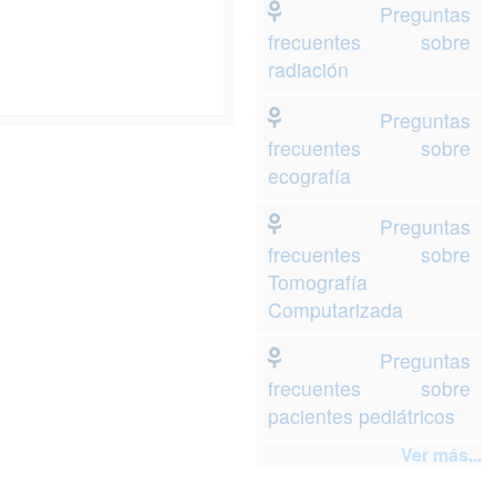
Preguntas
frecuentes sobre
radiación
Preguntas
frecuentes sobre
ecografía
Preguntas
frecuentes sobre
Tomografía
Computarizada
Preguntas
frecuentes sobre
pacientes pediátricos
Ver más...