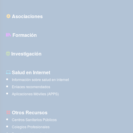
Asociaciones
Formación
Investigación
Salud en Internet
Información sobre salud en internet
Enlaces recomendados
Aplicaciones Móviles (APPS)
Otros Recursos
Centros Sanitarios Públicos
Colegios Profesionales