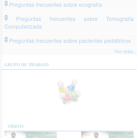
Preguntas frecuentes sobre ecografía
Preguntas frecuentes sobre Tomografía
Computarizada
Preguntas frecuentes sobre pacientes pediátricos
Ver más...
GRUPO DE TRABAJO
VÍDEOS