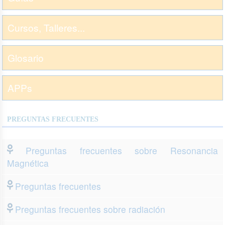
Cursos, Talleres...
Glosario
APPs
PREGUNTAS FRECUENTES
Preguntas frecuentes sobre Resonancia
Magnética
Preguntas frecuentes
Preguntas frecuentes sobre radiación