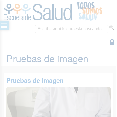
Pruebas de imagen
Pruebas de imagen