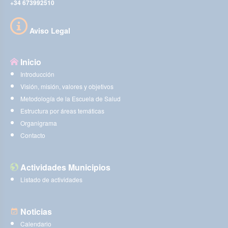
+34 673992510
Aviso Legal
Inicio
Introducción
Visión, misión, valores y objetivos
Metodología de la Escuela de Salud
Estructura por áreas temáticas
Organigrama
Contacto
Actividades Municipios
Listado de actividades
Noticias
Calendario