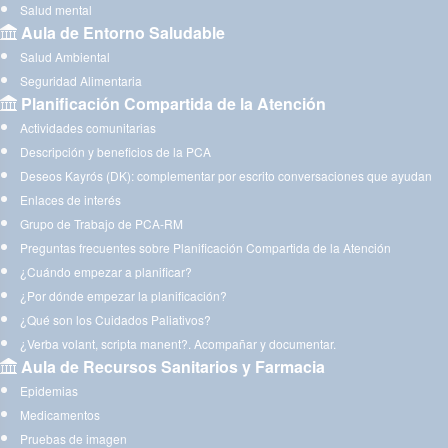
Salud mental
Aula de Entorno Saludable
Salud Ambiental
Seguridad Alimentaria
Planificación Compartida de la Atención
Actividades comunitarias
Descripción y beneficios de la PCA
Deseos Kayrós (DK): complementar por escrito conversaciones que ayudan
Enlaces de interés
Grupo de Trabajo de PCA-RM
Preguntas frecuentes sobre Planificación Compartida de la Atención
¿Cuándo empezar a planificar?
¿Por dónde empezar la planificación?
¿Qué son los Cuidados Paliativos?
¿Verba volant, scripta manent?. Acompañar y documentar.
Aula de Recursos Sanitarios y Farmacia
Epidemias
Medicamentos
Pruebas de imagen