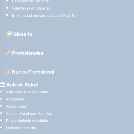
Derechos del paciente
Voluntades Anticipadas
Enfermedad por coronavirus COVID-19
Glosario
Profesionales
Nuevo Profesional
Aula de Salud
Actividad Física y Deporte
Adicciones
Alimentación
Aula de Salud para Familias
Envejecimiento saludable
Lactancia materna