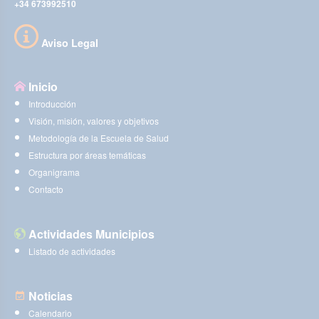
+34 673992510
Aviso Legal
Inicio
Introducción
Visión, misión, valores y objetivos
Metodología de la Escuela de Salud
Estructura por áreas temáticas
Organigrama
Contacto
Actividades Municipios
Listado de actividades
Noticias
Calendario