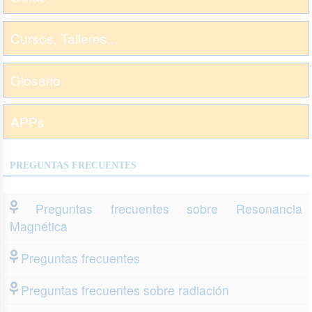
Cursos, Talleres...
Glosario
APPs
PREGUNTAS FRECUENTES
Preguntas frecuentes sobre Resonancia
Magnética
Preguntas frecuentes
Preguntas frecuentes sobre radiación