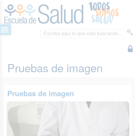
Pruebas de imagen
Pruebas de imagen