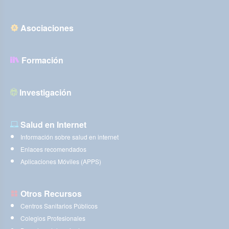
Asociaciones
Formación
Investigación
Salud en Internet
Información sobre salud en internet
Enlaces recomendados
Aplicaciones Móviles (APPS)
Otros Recursos
Centros Sanitarios Públicos
Colegios Profesionales