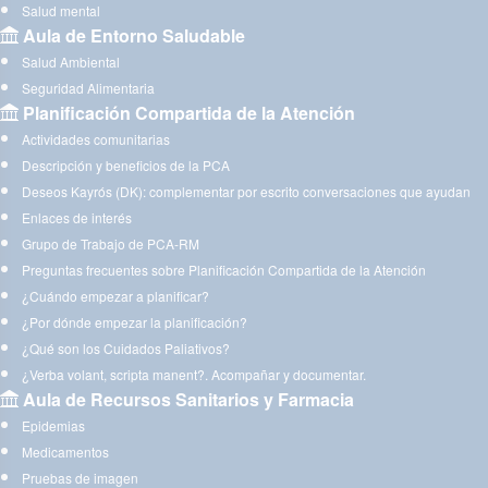
Salud mental
Aula de Entorno Saludable
Salud Ambiental
Seguridad Alimentaria
Planificación Compartida de la Atención
Actividades comunitarias
Descripción y beneficios de la PCA
Deseos Kayrós (DK): complementar por escrito conversaciones que ayudan
Enlaces de interés
Grupo de Trabajo de PCA-RM
Preguntas frecuentes sobre Planificación Compartida de la Atención
¿Cuándo empezar a planificar?
¿Por dónde empezar la planificación?
¿Qué son los Cuidados Paliativos?
¿Verba volant, scripta manent?. Acompañar y documentar.
Aula de Recursos Sanitarios y Farmacia
Epidemias
Medicamentos
Pruebas de imagen