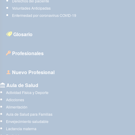
Derechos del paciente
Voluntades Anticipadas
Enfermedad por coronavirus COVID-19
Glosario
Profesionales
Nuevo Profesional
Aula de Salud
Actividad Física y Deporte
Adicciones
Alimentación
Aula de Salud para Familias
Envejecimiento saludable
Lactancia materna