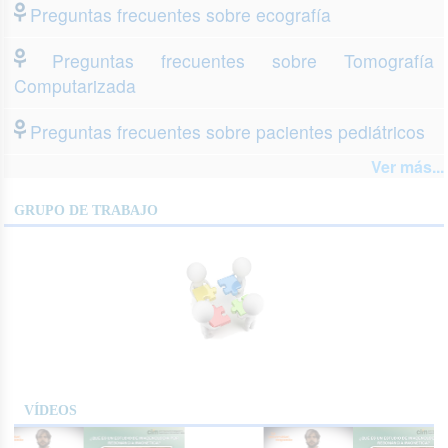
Preguntas frecuentes sobre ecografía
Preguntas frecuentes sobre Tomografía
Computarizada
Preguntas frecuentes sobre pacientes pediátricos
Ver más...
GRUPO DE TRABAJO
VÍDEOS