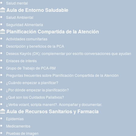
Salud mental
Aula de Entorno Saludable
Salud Ambiental
Seguridad Alimentaria
Planificación Compartida de la Atención
Actividades comunitarias
Descripción y beneficios de la PCA
Deseos Kayrós (DK): complementar por escrito conversaciones que ayudan
Enlaces de interés
Grupo de Trabajo de PCA-RM
Preguntas frecuentes sobre Planificación Compartida de la Atención
¿Cuándo empezar a planificar?
¿Por dónde empezar la planificación?
¿Qué son los Cuidados Paliativos?
¿Verba volant, scripta manent?. Acompañar y documentar.
Aula de Recursos Sanitarios y Farmacia
Epidemias
Medicamentos
Pruebas de imagen