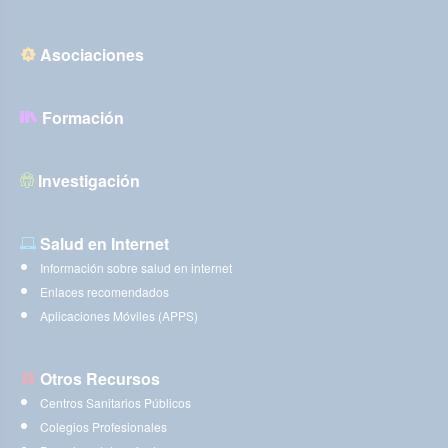
Asociaciones
Formación
Investigación
Salud en Internet
Información sobre salud en internet
Enlaces recomendados
Aplicaciones Móviles (APPS)
Otros Recursos
Centros Sanitarios Públicos
Colegios Profesionales