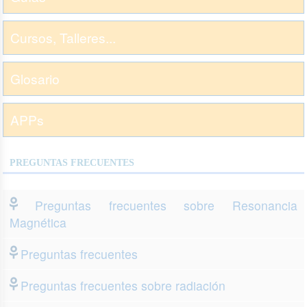
Cursos, Talleres...
Glosario
APPs
PREGUNTAS FRECUENTES
Preguntas frecuentes sobre Resonancia
Magnética
Preguntas frecuentes
Preguntas frecuentes sobre radiación