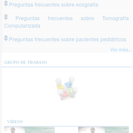
Preguntas frecuentes sobre ecografía
Preguntas frecuentes sobre Tomografía
Computarizada
Preguntas frecuentes sobre pacientes pediátricos
Ver más...
GRUPO DE TRABAJO
VÍDEOS