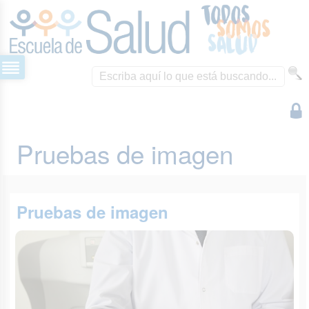
Pruebas de imagen
Pruebas de imagen