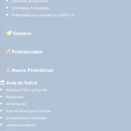
Derechos del paciente
Voluntades Anticipadas
Enfermedad por coronavirus COVID-19
Glosario
Profesionales
Nuevo Profesional
Aula de Salud
Actividad Física y Deporte
Adicciones
Alimentación
Aula de Salud para Familias
Envejecimiento saludable
Lactancia materna