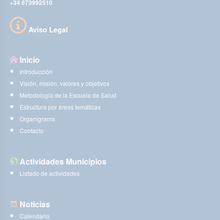
+34 673992510
Aviso Legal
Inicio
Introducción
Visión, misión, valores y objetivos
Metodología de la Escuela de Salud
Estructura por áreas temáticas
Organigrama
Contacto
Actividades Municipios
Listado de actividades
Noticias
Calendario