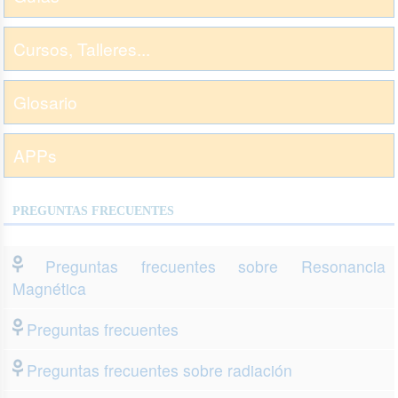
Cursos, Talleres...
Glosario
APPs
PREGUNTAS FRECUENTES
Preguntas frecuentes sobre Resonancia
Magnética
Preguntas frecuentes
Preguntas frecuentes sobre radiación