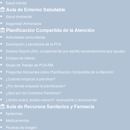
Salud mental
Aula de Entorno Saludable
Salud Ambiental
Seguridad Alimentaria
Planificación Compartida de la Atención
Actividades comunitarias
Descripción y beneficios de la PCA
Deseos Kayrós (DK): complementar por escrito conversaciones que ayudan
Enlaces de interés
Grupo de Trabajo de PCA-RM
Preguntas frecuentes sobre Planificación Compartida de la Atención
¿Cuándo empezar a planificar?
¿Por dónde empezar la planificación?
¿Qué son los Cuidados Paliativos?
¿Verba volant, scripta manent?. Acompañar y documentar.
Aula de Recursos Sanitarios y Farmacia
Epidemias
Medicamentos
Pruebas de imagen