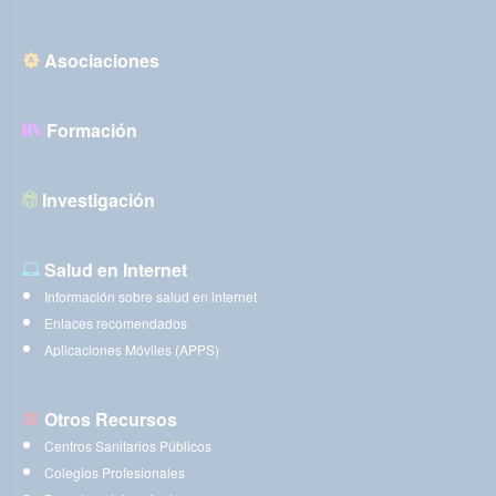
Asociaciones
Formación
Investigación
Salud en Internet
Información sobre salud en internet
Enlaces recomendados
Aplicaciones Móviles (APPS)
Otros Recursos
Centros Sanitarios Públicos
Colegios Profesionales