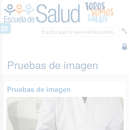
Pruebas de imagen
Pruebas de imagen