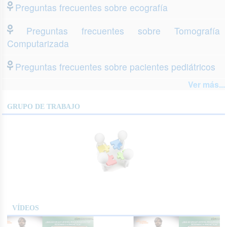
Preguntas frecuentes sobre ecografía
Preguntas frecuentes sobre Tomografía
Computarizada
Preguntas frecuentes sobre pacientes pediátricos
Ver más...
GRUPO DE TRABAJO
VÍDEOS