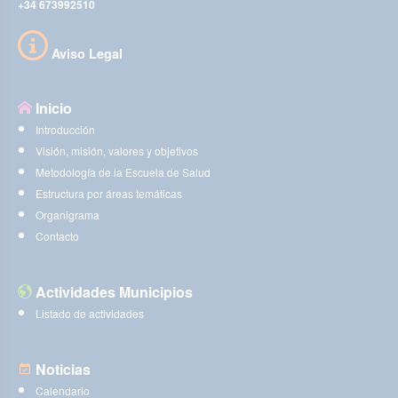
+34 673992510
Aviso Legal
Inicio
Introducción
Visión, misión, valores y objetivos
Metodología de la Escuela de Salud
Estructura por áreas temáticas
Organigrama
Contacto
Actividades Municipios
Listado de actividades
Noticias
Calendario