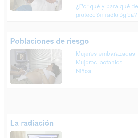
¿Por qué y para qué de
protección radiológica?
Poblaciones de riesgo
Mujeres embarazadas
Mujeres lactantes
Niños
La radiación