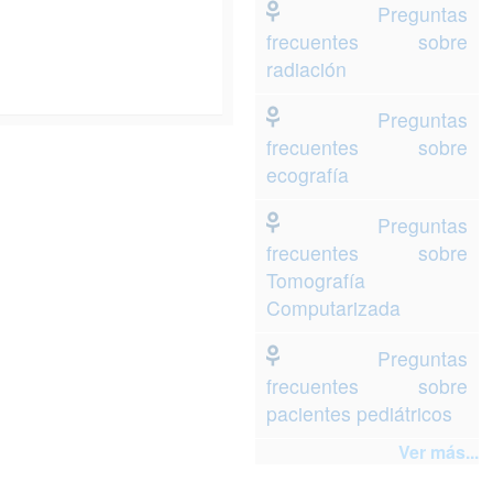
Preguntas
frecuentes sobre
radiación
Preguntas
frecuentes sobre
ecografía
Preguntas
frecuentes sobre
Tomografía
Computarizada
Preguntas
frecuentes sobre
pacientes pediátricos
Ver más...