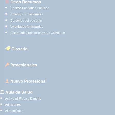
Otros Recursos
Centros Sanitarios Públicos
Colegios Profesionales
Derechos del paciente
Voluntades Anticipadas
Enfermedad por coronavirus COVID-19
Glosario
Profesionales
Nuevo Profesional
Aula de Salud
Actividad Física y Deporte
Adicciones
Alimentación