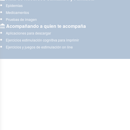
Epidemias
Medicamentos
Pruebas de imagen
Acompañando a quien te acompaña
Aplicaciones para descargar
Ejercicios estimulación cognitiva para imprimir
Ejercicios y juegos de estimulación on line