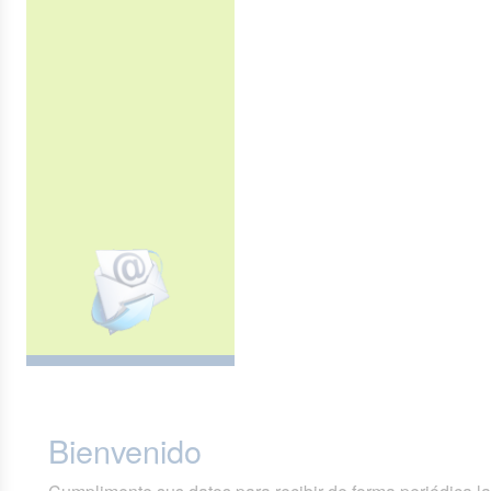
Bienvenido