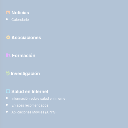
Noticias
Calendario
Asociaciones
Formación
Investigación
Salud en Internet
Información sobre salud en internet
Enlaces recomendados
Aplicaciones Móviles (APPS)