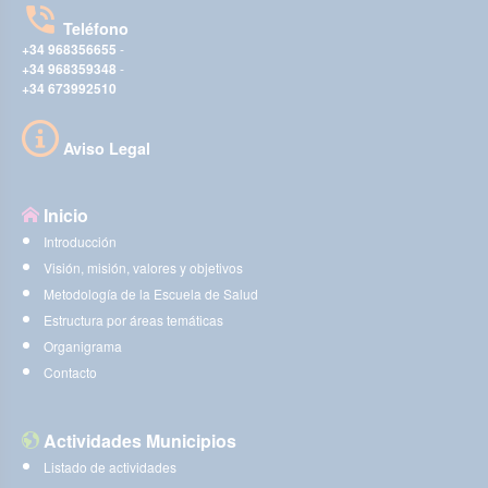
Teléfono
+34 968356655
-
+34 968359348
-
+34 673992510
Aviso Legal
Inicio
Introducción
Visión, misión, valores y objetivos
Metodología de la Escuela de Salud
Estructura por áreas temáticas
Organigrama
Contacto
Actividades Municipios
Listado de actividades