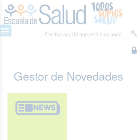
Gestor de Novedades