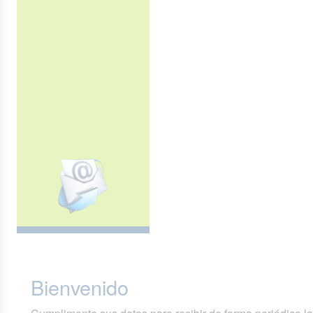
Bienvenido