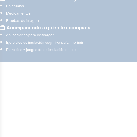
Epidemias
Medicamentos
Pruebas de imagen
Acompañando a quien te acompaña
Aplicaciones para descargar
Ejercicios estimulación cognitiva para imprimir
Ejercicios y juegos de estimulación on line