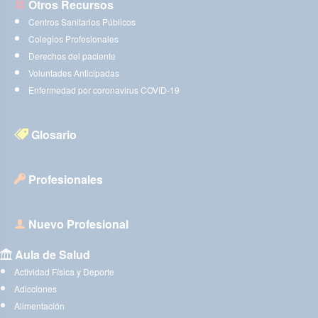
Otros Recursos
Centros Sanitarios Públicos
Colegios Profesionales
Derechos del paciente
Voluntades Anticipadas
Enfermedad por coronavirus COVID-19
Glosario
Profesionales
Nuevo Profesional
Aula de Salud
Actividad Física y Deporte
Adicciones
Alimentación