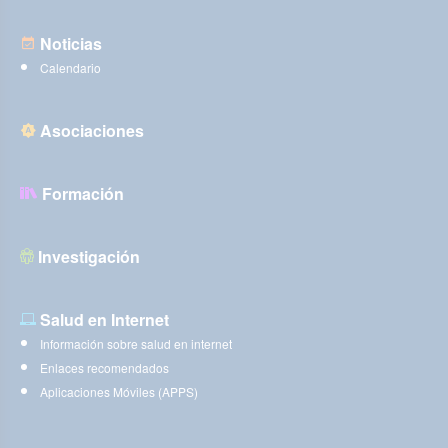
Noticias
Calendario
Asociaciones
Formación
Investigación
Salud en Internet
Información sobre salud en internet
Enlaces recomendados
Aplicaciones Móviles (APPS)