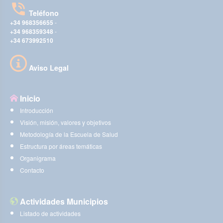
Teléfono
+34 968356655
-
+34 968359348
-
+34 673992510
Aviso Legal
Inicio
Introducción
Visión, misión, valores y objetivos
Metodología de la Escuela de Salud
Estructura por áreas temáticas
Organigrama
Contacto
Actividades Municipios
Listado de actividades