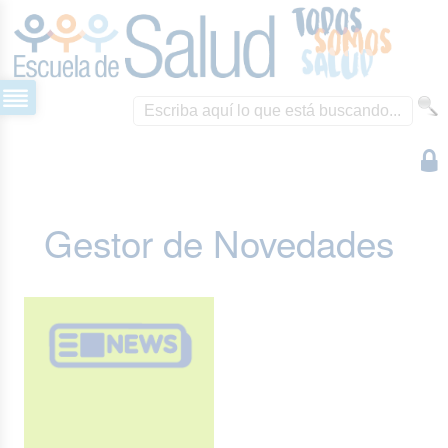
Gestor de Novedades