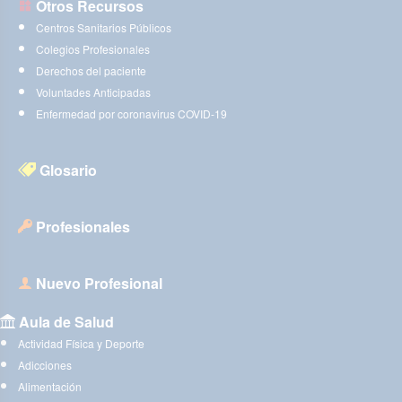
Otros Recursos
Centros Sanitarios Públicos
Colegios Profesionales
Derechos del paciente
Voluntades Anticipadas
Enfermedad por coronavirus COVID-19
Glosario
Profesionales
Nuevo Profesional
Aula de Salud
Actividad Física y Deporte
Adicciones
Alimentación