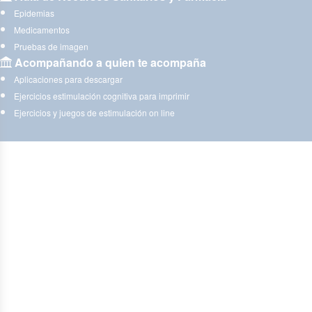
Epidemias
Medicamentos
Pruebas de imagen
Acompañando a quien te acompaña
Aplicaciones para descargar
Ejercicios estimulación cognitiva para imprimir
Ejercicios y juegos de estimulación on line