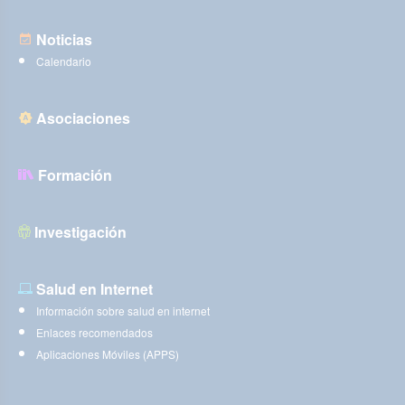
Noticias
Calendario
Asociaciones
Formación
Investigación
Salud en Internet
Información sobre salud en internet
Enlaces recomendados
Aplicaciones Móviles (APPS)