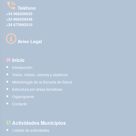
Teléfono
+34 968356655
-
+34 968359348
-
+34 673992510
Aviso Legal
Inicio
Introducción
Visión, misión, valores y objetivos
Metodología de la Escuela de Salud
Estructura por áreas temáticas
Organigrama
Contacto
Actividades Municipios
Listado de actividades