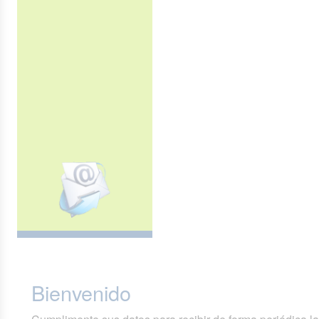
Bienvenido