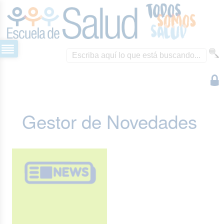
Gestor de Novedades