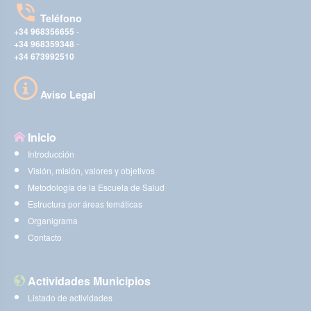
Teléfono
+34 968356655
-
+34 968359348
-
+34 673992510
Aviso Legal
Inicio
Introducción
Visión, misión, valores y objetivos
Metodología de la Escuela de Salud
Estructura por áreas temáticas
Organigrama
Contacto
Actividades Municipios
Listado de actividades