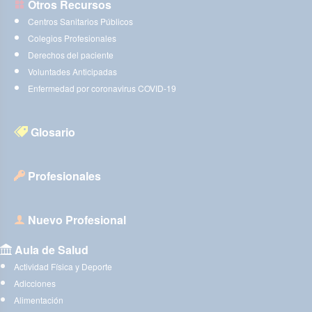
Otros Recursos
Centros Sanitarios Públicos
Colegios Profesionales
Derechos del paciente
Voluntades Anticipadas
Enfermedad por coronavirus COVID-19
Glosario
Profesionales
Nuevo Profesional
Aula de Salud
Actividad Física y Deporte
Adicciones
Alimentación