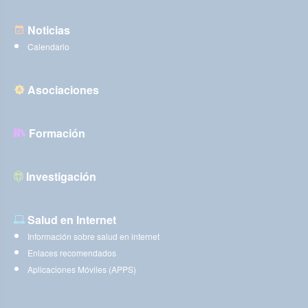
Noticias
Calendario
Asociaciones
Formación
Investigación
Salud en Internet
Información sobre salud en internet
Enlaces recomendados
Aplicaciones Móviles (APPS)