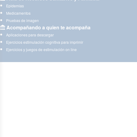
Epidemias
Medicamentos
Pruebas de imagen
Acompañando a quien te acompaña
Aplicaciones para descargar
Ejercicios estimulación cognitiva para imprimir
Ejercicios y juegos de estimulación on line