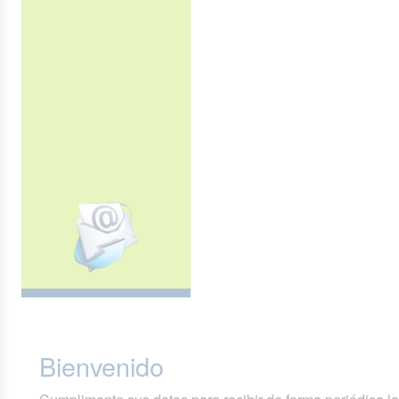
Bienvenido