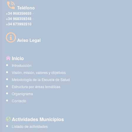
Teléfono
+34 968356655
-
+34 968359348
-
+34 673992510
Aviso Legal
Inicio
Introducción
Visión, misión, valores y objetivos
Metodología de la Escuela de Salud
Estructura por áreas temáticas
Organigrama
Contacto
Actividades Municipios
Listado de actividades