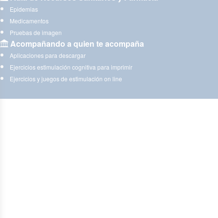
Epidemias
Medicamentos
Pruebas de imagen
Acompañando a quien te acompaña
Aplicaciones para descargar
Ejercicios estimulación cognitiva para imprimir
Ejercicios y juegos de estimulación on line