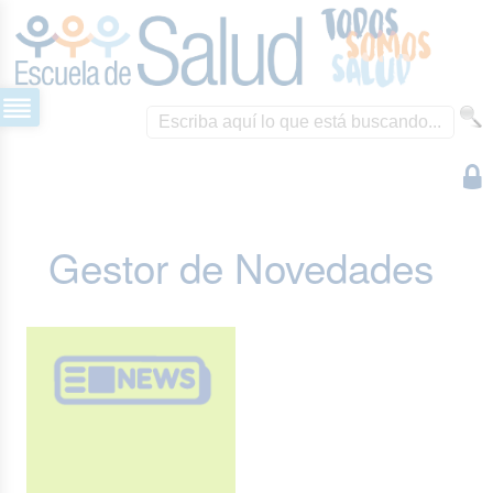
Gestor de Novedades