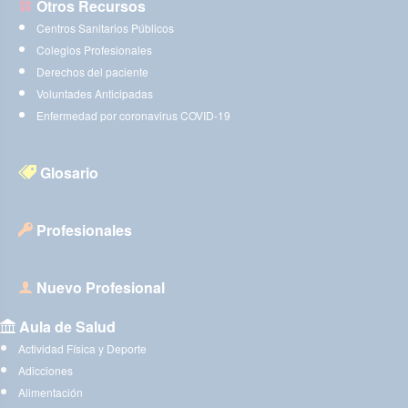
Otros Recursos
Centros Sanitarios Públicos
Colegios Profesionales
Derechos del paciente
Voluntades Anticipadas
Enfermedad por coronavirus COVID-19
Glosario
Profesionales
Nuevo Profesional
Aula de Salud
Actividad Física y Deporte
Adicciones
Alimentación