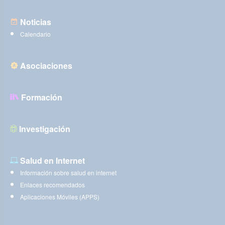
Noticias
Calendario
Asociaciones
Formación
Investigación
Salud en Internet
Información sobre salud en internet
Enlaces recomendados
Aplicaciones Móviles (APPS)