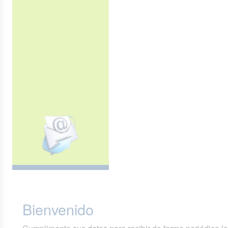
Bienvenido