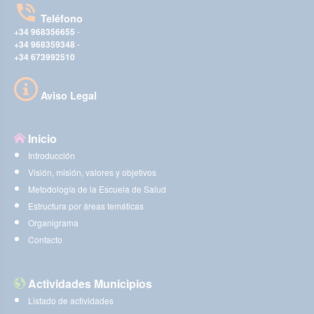
Teléfono
+34 968356655
-
+34 968359348
-
+34 673992510
Aviso Legal
Inicio
Introducción
Visión, misión, valores y objetivos
Metodología de la Escuela de Salud
Estructura por áreas temáticas
Organigrama
Contacto
Actividades Municipios
Listado de actividades