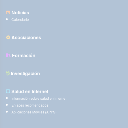
Noticias
Calendario
Asociaciones
Formación
Investigación
Salud en Internet
Información sobre salud en internet
Enlaces recomendados
Aplicaciones Móviles (APPS)