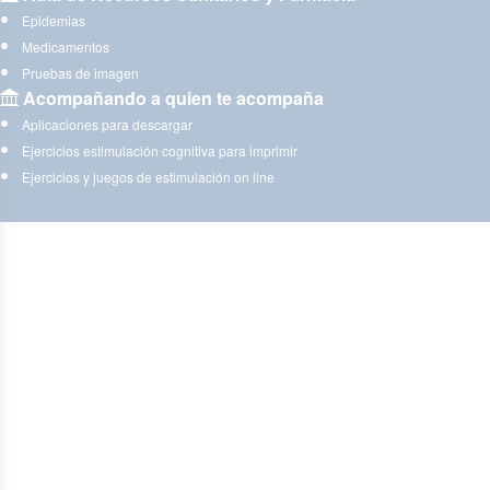
Epidemias
Medicamentos
Pruebas de imagen
Acompañando a quien te acompaña
Aplicaciones para descargar
Ejercicios estimulación cognitiva para imprimir
Ejercicios y juegos de estimulación on line