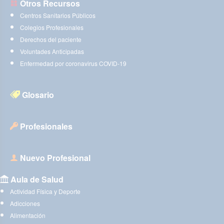
Otros Recursos
Centros Sanitarios Públicos
Colegios Profesionales
Derechos del paciente
Voluntades Anticipadas
Enfermedad por coronavirus COVID-19
Glosario
Profesionales
Nuevo Profesional
Aula de Salud
Actividad Física y Deporte
Adicciones
Alimentación