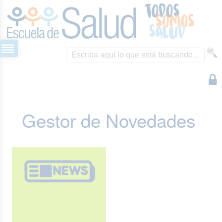
Gestor de Novedades