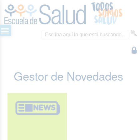
Gestor de Novedades