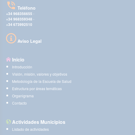
Teléfono
+34 968356655
-
+34 968359348
-
+34 673992510
Aviso Legal
Inicio
Introducción
Visión, misión, valores y objetivos
Metodología de la Escuela de Salud
Estructura por áreas temáticas
Organigrama
Contacto
Actividades Municipios
Listado de actividades