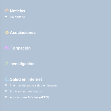
Noticias
Calendario
Asociaciones
Formación
Investigación
Salud en Internet
Información sobre salud en internet
Enlaces recomendados
Aplicaciones Móviles (APPS)