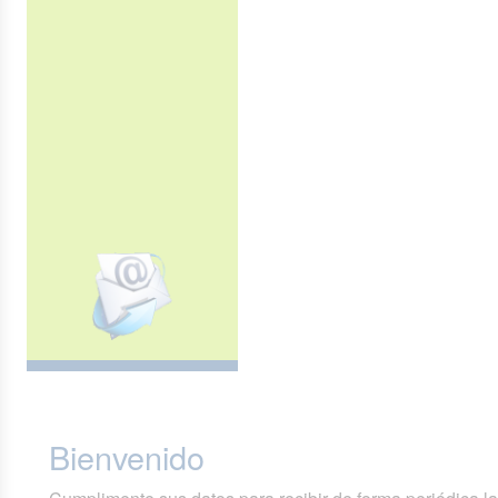
Bienvenido