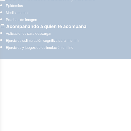
Epidemias
Medicamentos
Pruebas de imagen
Acompañando a quien te acompaña
Aplicaciones para descargar
Ejercicios estimulación cognitiva para imprimir
Ejercicios y juegos de estimulación on line