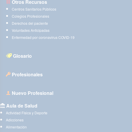
Otros Recursos
Centros Sanitarios Públicos
Colegios Profesionales
Derechos del paciente
Voluntades Anticipadas
Enfermedad por coronavirus COVID-19
Glosario
Profesionales
Nuevo Profesional
Aula de Salud
Actividad Física y Deporte
Adicciones
Alimentación