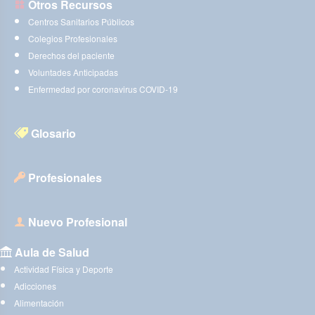
Otros Recursos
Centros Sanitarios Públicos
Colegios Profesionales
Derechos del paciente
Voluntades Anticipadas
Enfermedad por coronavirus COVID-19
Glosario
Profesionales
Nuevo Profesional
Aula de Salud
Actividad Física y Deporte
Adicciones
Alimentación