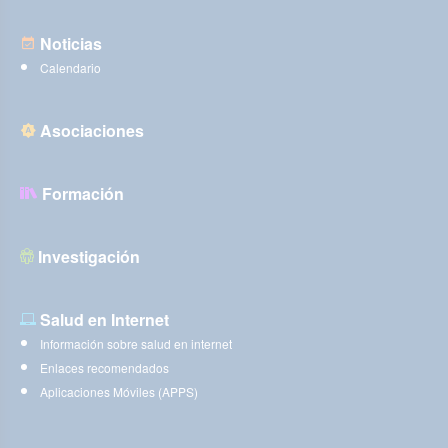
Noticias
Calendario
Asociaciones
Formación
Investigación
Salud en Internet
Información sobre salud en internet
Enlaces recomendados
Aplicaciones Móviles (APPS)