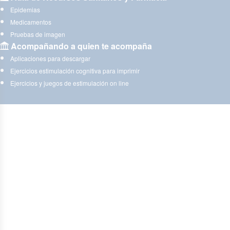
Epidemias
Medicamentos
Pruebas de imagen
Acompañando a quien te acompaña
Aplicaciones para descargar
Ejercicios estimulación cognitiva para imprimir
Ejercicios y juegos de estimulación on line