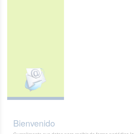
Bienvenido