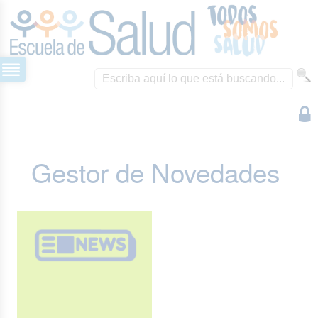
Gestor de Novedades