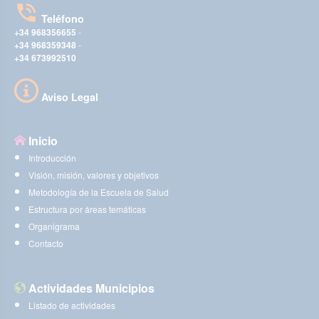
Teléfono
+34 968356655
-
+34 968359348
-
+34 673992510
Aviso Legal
Inicio
Introducción
Visión, misión, valores y objetivos
Metodología de la Escuela de Salud
Estructura por áreas temáticas
Organigrama
Contacto
Actividades Municipios
Listado de actividades