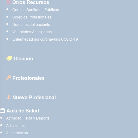
Otros Recursos
Centros Sanitarios Públicos
Colegios Profesionales
Derechos del paciente
Voluntades Anticipadas
Enfermedad por coronavirus COVID-19
Glosario
Profesionales
Nuevo Profesional
Aula de Salud
Actividad Física y Deporte
Adicciones
Alimentación