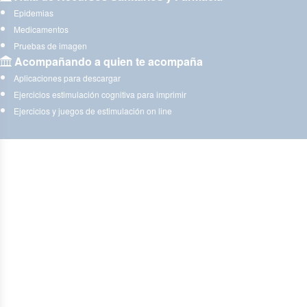
Epidemias
Medicamentos
Pruebas de imagen
Acompañando a quien te acompaña
Aplicaciones para descargar
Ejercicios estimulación cognitiva para imprimir
Ejercicios y juegos de estimulación on line