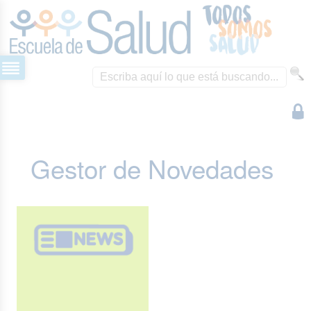
Gestor de Novedades