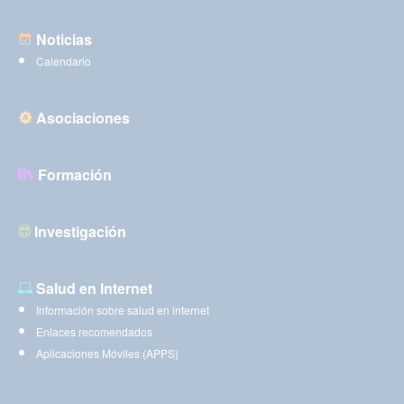
Noticias
Calendario
Asociaciones
Formación
Investigación
Salud en Internet
Información sobre salud en internet
Enlaces recomendados
Aplicaciones Móviles (APPS)