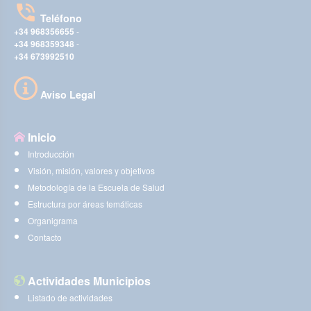
Teléfono
+34 968356655
-
+34 968359348
-
+34 673992510
Aviso Legal
Inicio
Introducción
Visión, misión, valores y objetivos
Metodología de la Escuela de Salud
Estructura por áreas temáticas
Organigrama
Contacto
Actividades Municipios
Listado de actividades