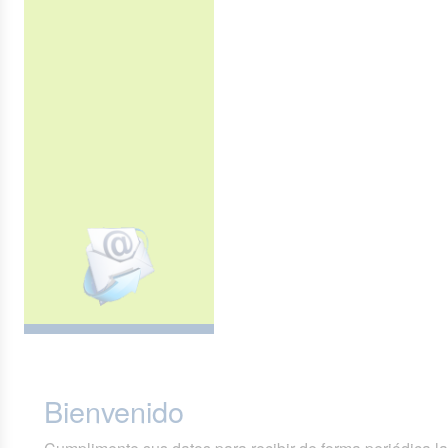
Bienvenido