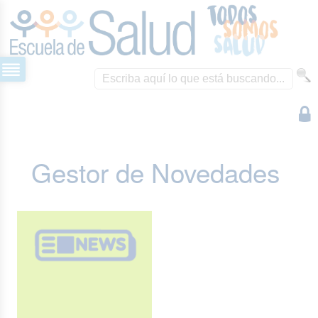
Gestor de Novedades