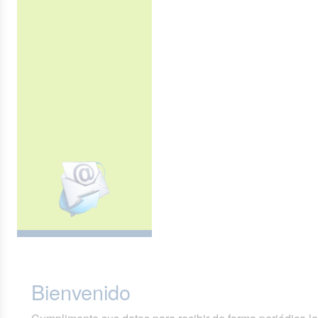
Bienvenido