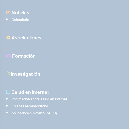
Noticias
Calendario
Asociaciones
Formación
Investigación
Salud en Internet
Información sobre salud en internet
Enlaces recomendados
Aplicaciones Móviles (APPS)