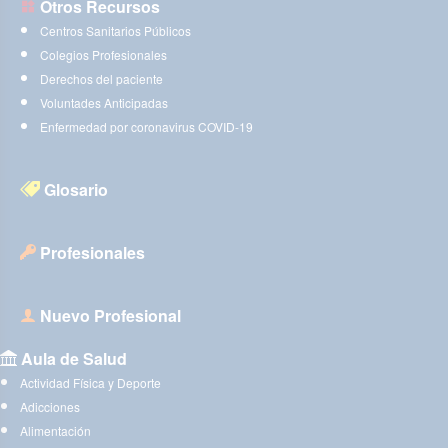
Otros Recursos
Centros Sanitarios Públicos
Colegios Profesionales
Derechos del paciente
Voluntades Anticipadas
Enfermedad por coronavirus COVID-19
Glosario
Profesionales
Nuevo Profesional
Aula de Salud
Actividad Física y Deporte
Adicciones
Alimentación