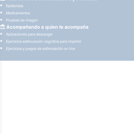
Epidemias
Medicamentos
Pruebas de imagen
Acompañando a quien te acompaña
Aplicaciones para descargar
Ejercicios estimulación cognitiva para imprimir
Ejercicios y juegos de estimulación on line