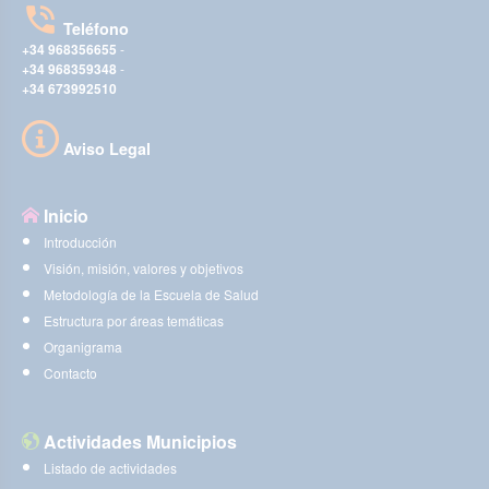
Teléfono
+34 968356655
-
+34 968359348
-
+34 673992510
Aviso Legal
Inicio
Introducción
Visión, misión, valores y objetivos
Metodología de la Escuela de Salud
Estructura por áreas temáticas
Organigrama
Contacto
Actividades Municipios
Listado de actividades