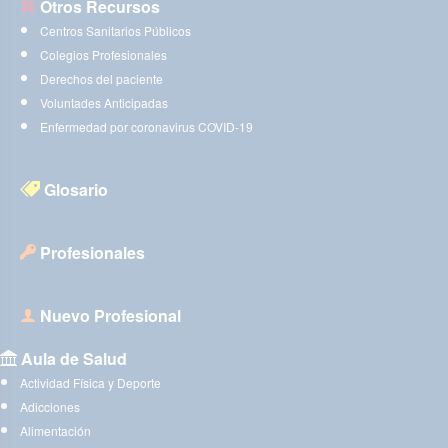
Otros Recursos
Centros Sanitarios Públicos
Colegios Profesionales
Derechos del paciente
Voluntades Anticipadas
Enfermedad por coronavirus COVID-19
Glosario
Profesionales
Nuevo Profesional
Aula de Salud
Actividad Física y Deporte
Adicciones
Alimentación