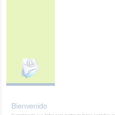
Bienvenido