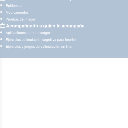
Epidemias
Medicamentos
Pruebas de imagen
Acompañando a quien te acompaña
Aplicaciones para descargar
Ejercicios estimulación cognitiva para imprimir
Ejercicios y juegos de estimulación on line