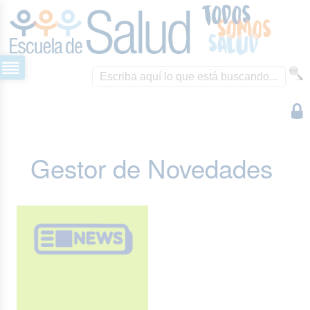
Gestor de Novedades