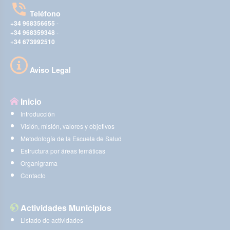
Teléfono
+34 968356655
-
+34 968359348
-
+34 673992510
Aviso Legal
Inicio
Introducción
Visión, misión, valores y objetivos
Metodología de la Escuela de Salud
Estructura por áreas temáticas
Organigrama
Contacto
Actividades Municipios
Listado de actividades