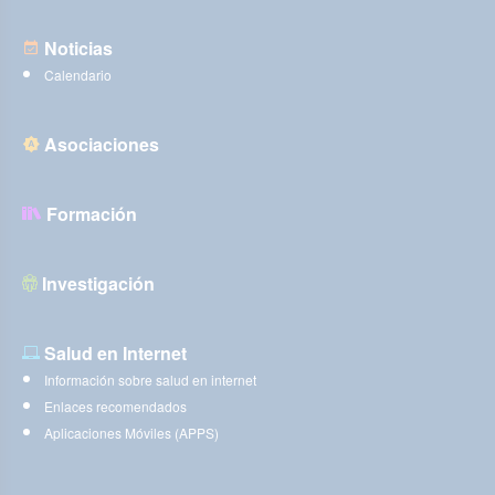
Noticias
Calendario
Asociaciones
Formación
Investigación
Salud en Internet
Información sobre salud en internet
Enlaces recomendados
Aplicaciones Móviles (APPS)