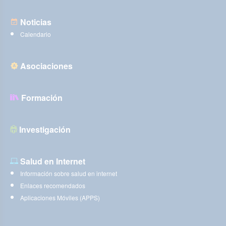
Noticias
Calendario
Asociaciones
Formación
Investigación
Salud en Internet
Información sobre salud en internet
Enlaces recomendados
Aplicaciones Móviles (APPS)