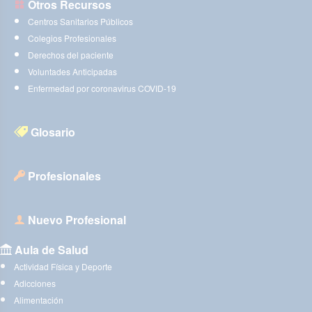
Otros Recursos
Centros Sanitarios Públicos
Colegios Profesionales
Derechos del paciente
Voluntades Anticipadas
Enfermedad por coronavirus COVID-19
Glosario
Profesionales
Nuevo Profesional
Aula de Salud
Actividad Física y Deporte
Adicciones
Alimentación