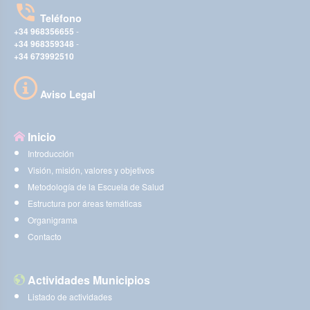
Teléfono
+34 968356655
-
+34 968359348
-
+34 673992510
Aviso Legal
Inicio
Introducción
Visión, misión, valores y objetivos
Metodología de la Escuela de Salud
Estructura por áreas temáticas
Organigrama
Contacto
Actividades Municipios
Listado de actividades