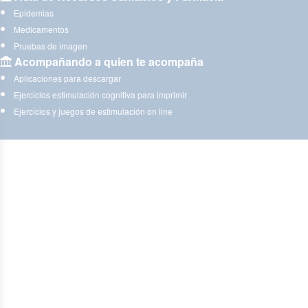
Epidemias
Medicamentos
Pruebas de imagen
Acompañando a quien te acompaña
Aplicaciones para descargar
Ejercicios estimulación cognitiva para imprimir
Ejercicios y juegos de estimulación on line