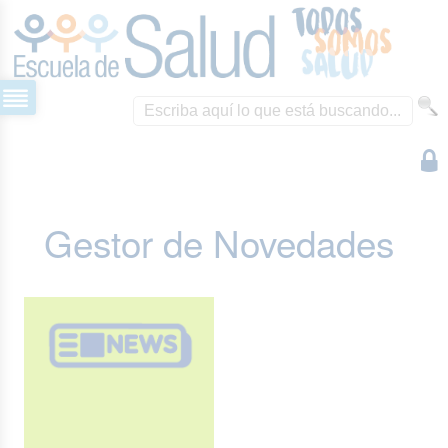
Gestor de Novedades