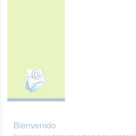
Bienvenido