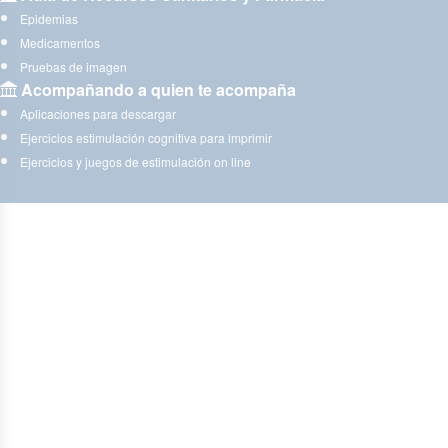
Epidemias
Medicamentos
Pruebas de imagen
Acompañando a quien te acompaña
Aplicaciones para descargar
Ejercicios estimulación cognitiva para imprimir
Ejercicios y juegos de estimulación on line