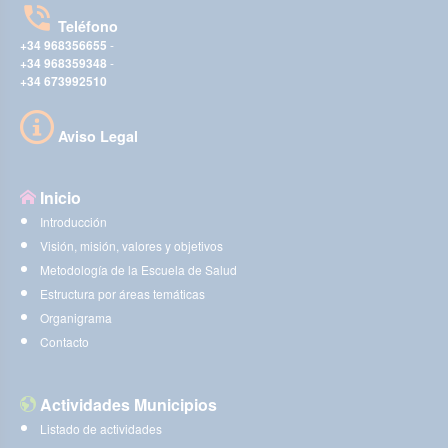
Teléfono
+34 968356655
-
+34 968359348
-
+34 673992510
Aviso Legal
Inicio
Introducción
Visión, misión, valores y objetivos
Metodología de la Escuela de Salud
Estructura por áreas temáticas
Organigrama
Contacto
Actividades Municipios
Listado de actividades