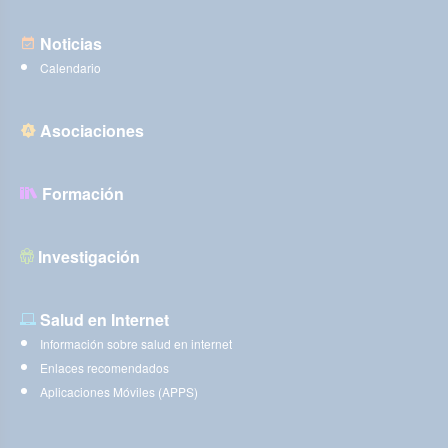
Noticias
Calendario
Asociaciones
Formación
Investigación
Salud en Internet
Información sobre salud en internet
Enlaces recomendados
Aplicaciones Móviles (APPS)