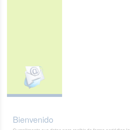
Bienvenido