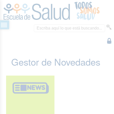
Gestor de Novedades