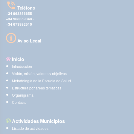
Teléfono
+34 968356655
-
+34 968359348
-
+34 673992510
Aviso Legal
Inicio
Introducción
Visión, misión, valores y objetivos
Metodología de la Escuela de Salud
Estructura por áreas temáticas
Organigrama
Contacto
Actividades Municipios
Listado de actividades