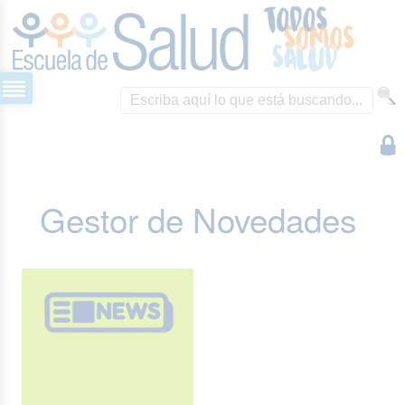
Gestor de Novedades