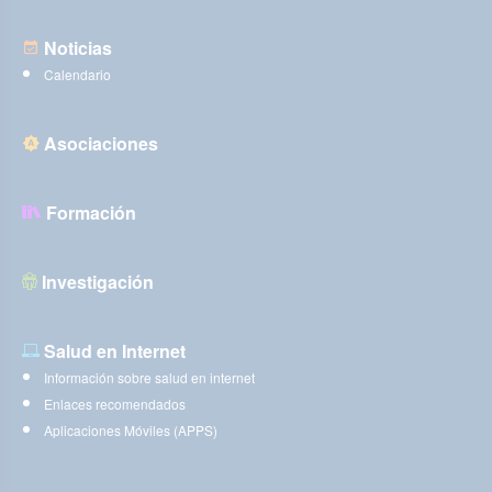
Noticias
Calendario
Asociaciones
Formación
Investigación
Salud en Internet
Información sobre salud en internet
Enlaces recomendados
Aplicaciones Móviles (APPS)