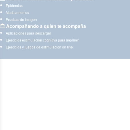
Epidemias
Medicamentos
Pruebas de imagen
Acompañando a quien te acompaña
Aplicaciones para descargar
Ejercicios estimulación cognitiva para imprimir
Ejercicios y juegos de estimulación on line