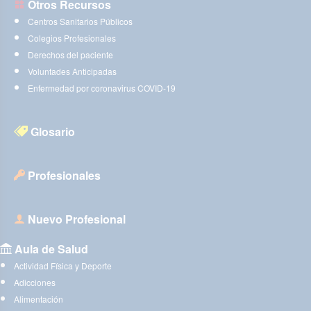
Otros Recursos
Centros Sanitarios Públicos
Colegios Profesionales
Derechos del paciente
Voluntades Anticipadas
Enfermedad por coronavirus COVID-19
Glosario
Profesionales
Nuevo Profesional
Aula de Salud
Actividad Física y Deporte
Adicciones
Alimentación