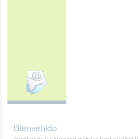
Bienvenido