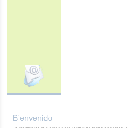
Bienvenido