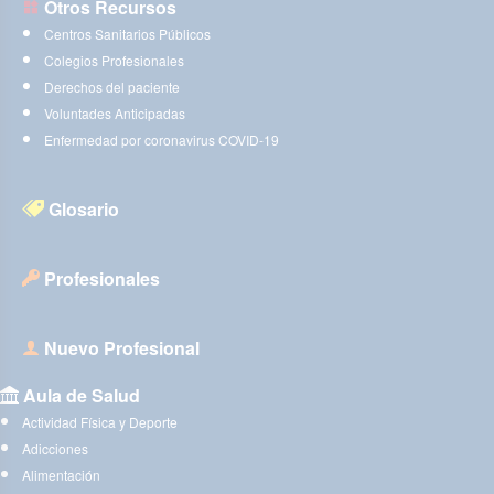
Otros Recursos
Centros Sanitarios Públicos
Colegios Profesionales
Derechos del paciente
Voluntades Anticipadas
Enfermedad por coronavirus COVID-19
Glosario
Profesionales
Nuevo Profesional
Aula de Salud
Actividad Física y Deporte
Adicciones
Alimentación