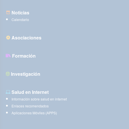
Noticias
Calendario
Asociaciones
Formación
Investigación
Salud en Internet
Información sobre salud en internet
Enlaces recomendados
Aplicaciones Móviles (APPS)