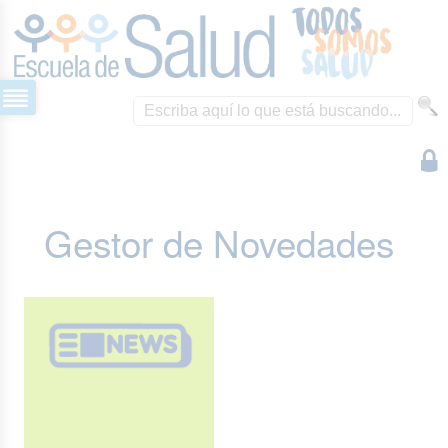
Gestor de Novedades