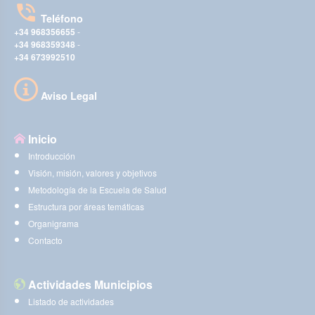
Teléfono
+34 968356655
-
+34 968359348
-
+34 673992510
Aviso Legal
Inicio
Introducción
Visión, misión, valores y objetivos
Metodología de la Escuela de Salud
Estructura por áreas temáticas
Organigrama
Contacto
Actividades Municipios
Listado de actividades