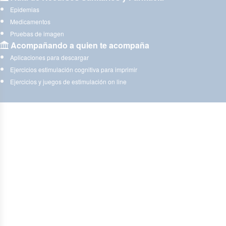
Epidemias
Medicamentos
Pruebas de imagen
Acompañando a quien te acompaña
Aplicaciones para descargar
Ejercicios estimulación cognitiva para imprimir
Ejercicios y juegos de estimulación on line