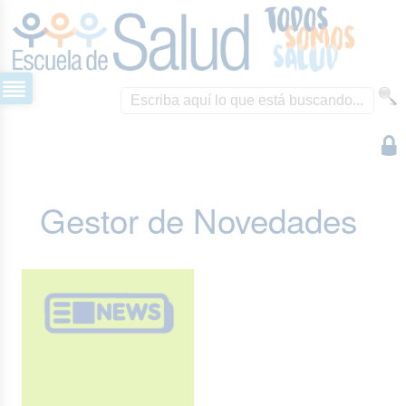
Gestor de Novedades