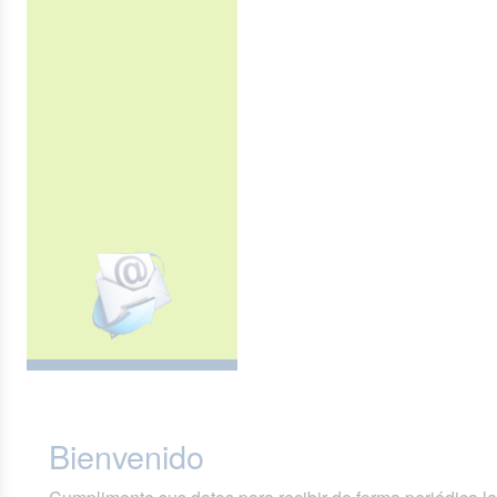
Bienvenido