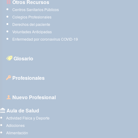
Otros Recursos
Centros Sanitarios Públicos
Colegios Profesionales
Derechos del paciente
Voluntades Anticipadas
Enfermedad por coronavirus COVID-19
Glosario
Profesionales
Nuevo Profesional
Aula de Salud
Actividad Física y Deporte
Adicciones
Alimentación