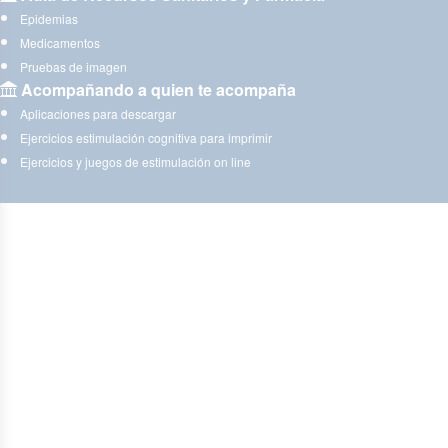
Epidemias
Medicamentos
Pruebas de imagen
Acompañando a quien te acompaña
Aplicaciones para descargar
Ejercicios estimulación cognitiva para imprimir
Ejercicios y juegos de estimulación on line