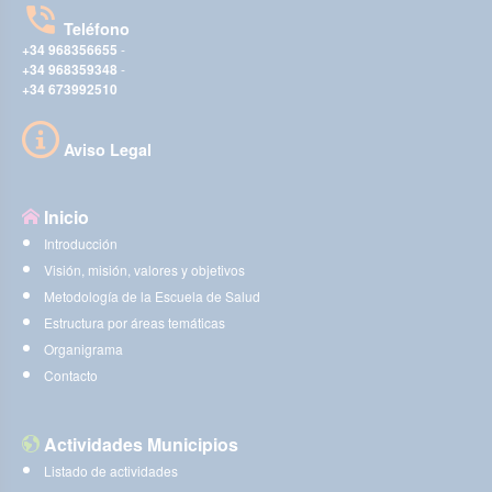
Teléfono
+34 968356655
-
+34 968359348
-
+34 673992510
Aviso Legal
Inicio
Introducción
Visión, misión, valores y objetivos
Metodología de la Escuela de Salud
Estructura por áreas temáticas
Organigrama
Contacto
Actividades Municipios
Listado de actividades