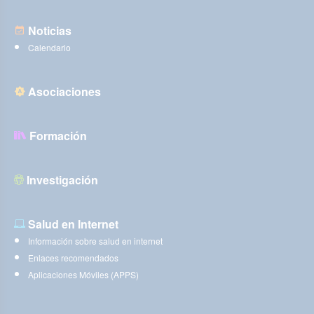
Noticias
Calendario
Asociaciones
Formación
Investigación
Salud en Internet
Información sobre salud en internet
Enlaces recomendados
Aplicaciones Móviles (APPS)