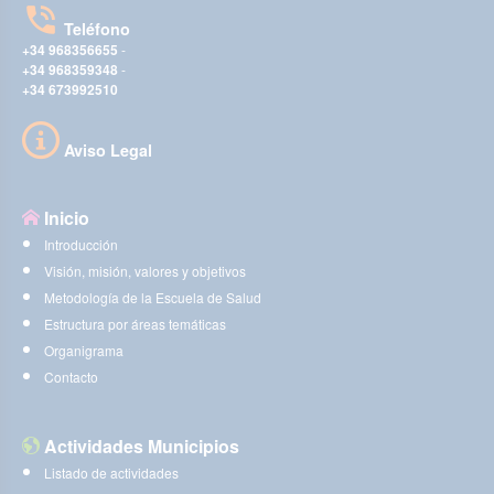
Teléfono
+34 968356655
-
+34 968359348
-
+34 673992510
Aviso Legal
Inicio
Introducción
Visión, misión, valores y objetivos
Metodología de la Escuela de Salud
Estructura por áreas temáticas
Organigrama
Contacto
Actividades Municipios
Listado de actividades