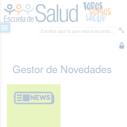
Gestor de Novedades