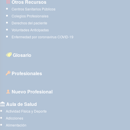
Otros Recursos
Centros Sanitarios Públicos
Colegios Profesionales
Derechos del paciente
Voluntades Anticipadas
Enfermedad por coronavirus COVID-19
Glosario
Profesionales
Nuevo Profesional
Aula de Salud
Actividad Física y Deporte
Adicciones
Alimentación