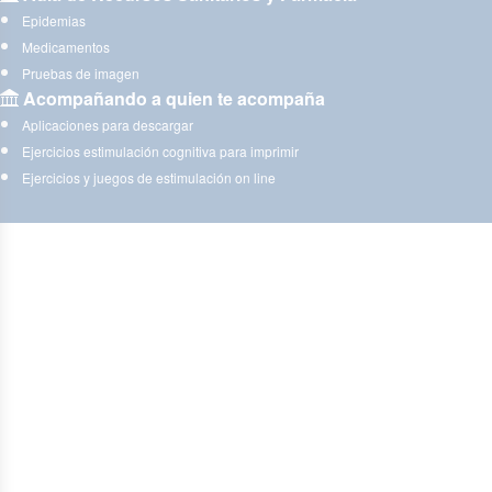
Epidemias
Medicamentos
Pruebas de imagen
Acompañando a quien te acompaña
Aplicaciones para descargar
Ejercicios estimulación cognitiva para imprimir
Ejercicios y juegos de estimulación on line