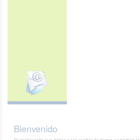
Bienvenido