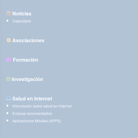
Noticias
Calendario
Asociaciones
Formación
Investigación
Salud en Internet
Información sobre salud en internet
Enlaces recomendados
Aplicaciones Móviles (APPS)