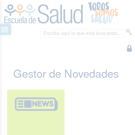
Gestor de Novedades