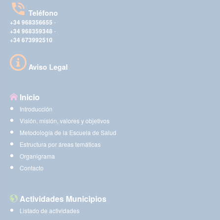
Teléfono
+34 968356655
-
+34 968359348
-
+34 673992510
Aviso Legal
Inicio
Introducción
Visión, misión, valores y objetivos
Metodología de la Escuela de Salud
Estructura por áreas temáticas
Organigrama
Contacto
Actividades Municipios
Listado de actividades