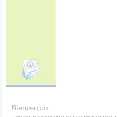
Bienvenido