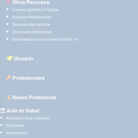
Otros Recursos
Centros Sanitarios Públicos
Colegios Profesionales
Derechos del paciente
Voluntades Anticipadas
Enfermedad por coronavirus COVID-19
Glosario
Profesionales
Nuevo Profesional
Aula de Salud
Actividad Física y Deporte
Adicciones
Alimentación