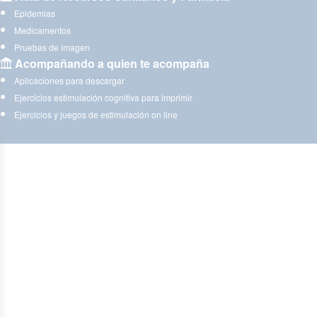
Epidemias
Medicamentos
Pruebas de imagen
Acompañando a quien te acompaña
Aplicaciones para descargar
Ejercicios estimulación cognitiva para imprimir
Ejercicios y juegos de estimulación on line