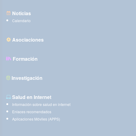
Noticias
Calendario
Asociaciones
Formación
Investigación
Salud en Internet
Información sobre salud en internet
Enlaces recomendados
Aplicaciones Móviles (APPS)