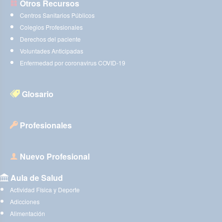
Otros Recursos
Centros Sanitarios Públicos
Colegios Profesionales
Derechos del paciente
Voluntades Anticipadas
Enfermedad por coronavirus COVID-19
Glosario
Profesionales
Nuevo Profesional
Aula de Salud
Actividad Física y Deporte
Adicciones
Alimentación