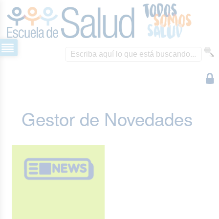
Gestor de Novedades