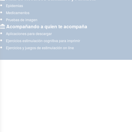
Epidemias
Medicamentos
Pruebas de imagen
Acompañando a quien te acompaña
Aplicaciones para descargar
Ejercicios estimulación cognitiva para imprimir
Ejercicios y juegos de estimulación on line