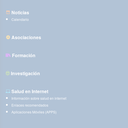
Noticias
Calendario
Asociaciones
Formación
Investigación
Salud en Internet
Información sobre salud en internet
Enlaces recomendados
Aplicaciones Móviles (APPS)