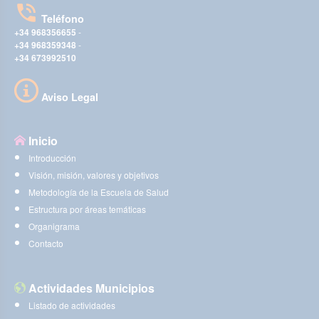
Teléfono
+34 968356655
-
+34 968359348
-
+34 673992510
Aviso Legal
Inicio
Introducción
Visión, misión, valores y objetivos
Metodología de la Escuela de Salud
Estructura por áreas temáticas
Organigrama
Contacto
Actividades Municipios
Listado de actividades