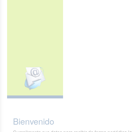
Bienvenido