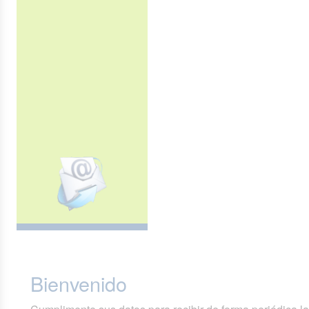
Bienvenido