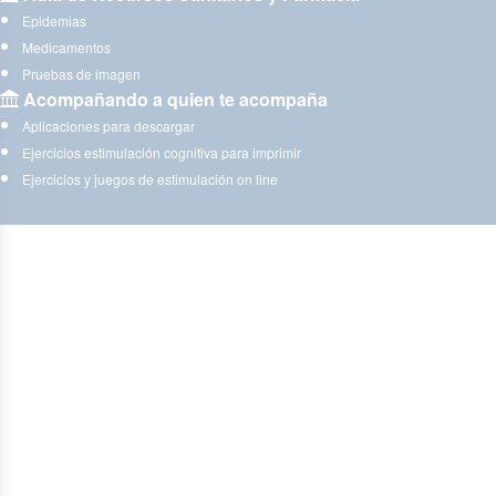
Epidemias
Medicamentos
Pruebas de imagen
Acompañando a quien te acompaña
Aplicaciones para descargar
Ejercicios estimulación cognitiva para imprimir
Ejercicios y juegos de estimulación on line