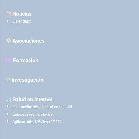
Noticias
Calendario
Asociaciones
Formación
Investigación
Salud en Internet
Información sobre salud en internet
Enlaces recomendados
Aplicaciones Móviles (APPS)