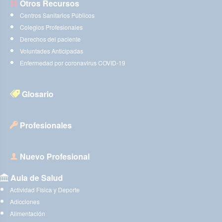
Otros Recursos
Centros Sanitarios Públicos
Colegios Profesionales
Derechos del paciente
Voluntades Anticipadas
Enfermedad por coronavirus COVID-19
Glosario
Profesionales
Nuevo Profesional
Aula de Salud
Actividad Física y Deporte
Adicciones
Alimentación