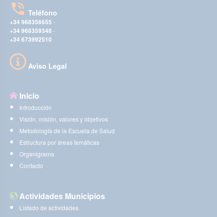
Teléfono
+34 968356655
-
+34 968359348
-
+34 673992510
Aviso Legal
Inicio
Introducción
Visión, misión, valores y objetivos
Metodología de la Escuela de Salud
Estructura por áreas temáticas
Organigrama
Contacto
Actividades Municipios
Listado de actividades