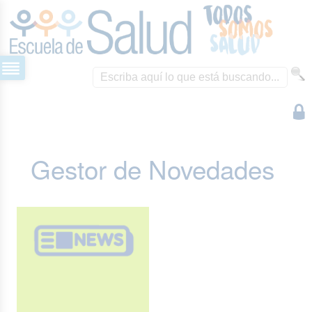
Gestor de Novedades