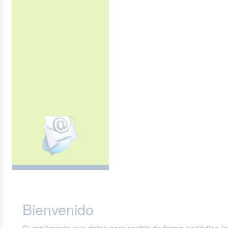
Bienvenido