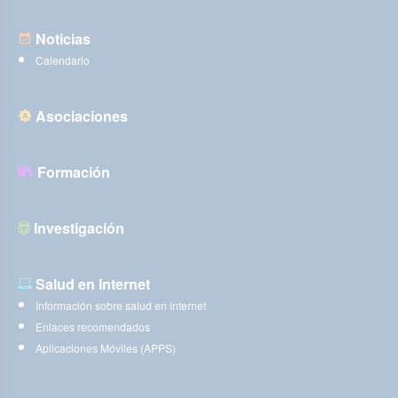
Noticias
Calendario
Asociaciones
Formación
Investigación
Salud en Internet
Información sobre salud en internet
Enlaces recomendados
Aplicaciones Móviles (APPS)