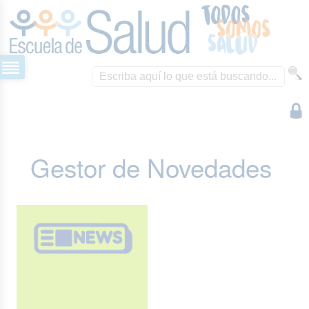
Gestor de Novedades