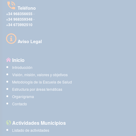
Teléfono
+34 968356655
-
+34 968359348
-
+34 673992510
Aviso Legal
Inicio
Introducción
Visión, misión, valores y objetivos
Metodología de la Escuela de Salud
Estructura por áreas temáticas
Organigrama
Contacto
Actividades Municipios
Listado de actividades