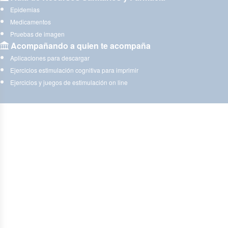
Epidemias
Medicamentos
Pruebas de imagen
Acompañando a quien te acompaña
Aplicaciones para descargar
Ejercicios estimulación cognitiva para imprimir
Ejercicios y juegos de estimulación on line