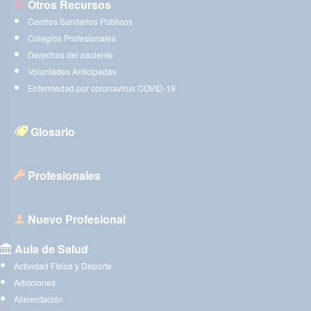
Otros Recursos
Centros Sanitarios Públicos
Colegios Profesionales
Derechos del paciente
Voluntades Anticipadas
Enfermedad por coronavirus COVID-19
Glosario
Profesionales
Nuevo Profesional
Aula de Salud
Actividad Física y Deporte
Adicciones
Alimentación