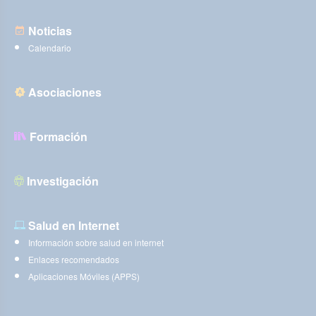
Noticias
Calendario
Asociaciones
Formación
Investigación
Salud en Internet
Información sobre salud en internet
Enlaces recomendados
Aplicaciones Móviles (APPS)