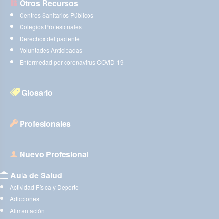
Otros Recursos
Centros Sanitarios Públicos
Colegios Profesionales
Derechos del paciente
Voluntades Anticipadas
Enfermedad por coronavirus COVID-19
Glosario
Profesionales
Nuevo Profesional
Aula de Salud
Actividad Física y Deporte
Adicciones
Alimentación