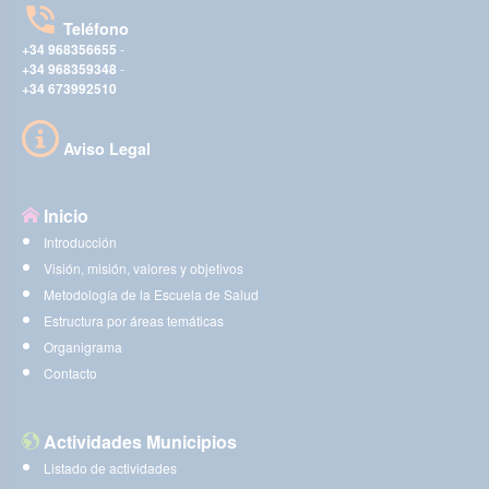
Teléfono
+34 968356655
-
+34 968359348
-
+34 673992510
Aviso Legal
Inicio
Introducción
Visión, misión, valores y objetivos
Metodología de la Escuela de Salud
Estructura por áreas temáticas
Organigrama
Contacto
Actividades Municipios
Listado de actividades