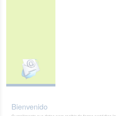
Bienvenido