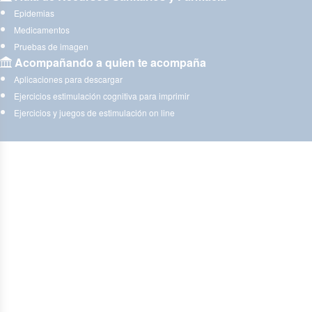
Epidemias
Medicamentos
Pruebas de imagen
Acompañando a quien te acompaña
Aplicaciones para descargar
Ejercicios estimulación cognitiva para imprimir
Ejercicios y juegos de estimulación on line