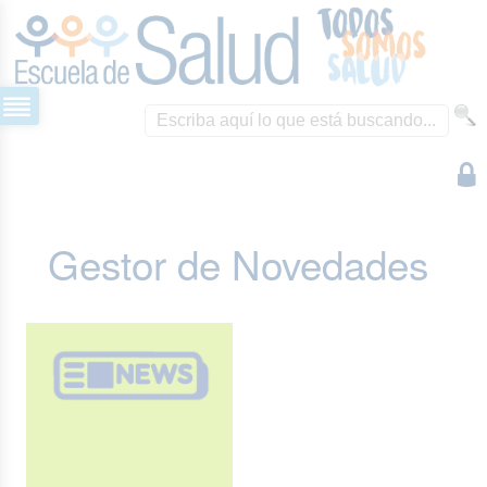
Gestor de Novedades