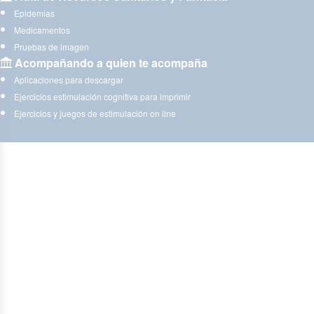
Epidemias
Medicamentos
Pruebas de imagen
Acompañando a quien te acompaña
Aplicaciones para descargar
Ejercicios estimulación cognitiva para imprimir
Ejercicios y juegos de estimulación on line