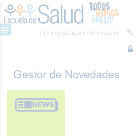
Gestor de Novedades