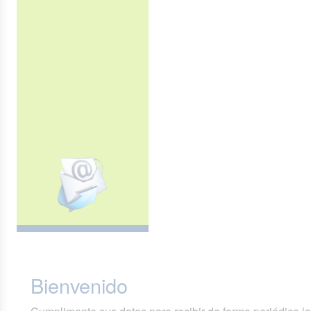
Bienvenido