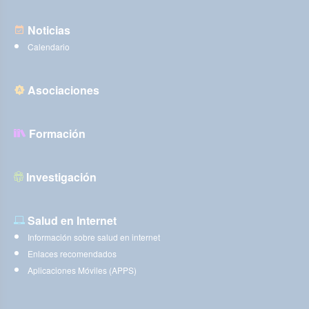
Noticias
Calendario
Asociaciones
Formación
Investigación
Salud en Internet
Información sobre salud en internet
Enlaces recomendados
Aplicaciones Móviles (APPS)