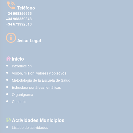
Teléfono
+34 968356655
-
+34 968359348
-
+34 673992510
Aviso Legal
Inicio
Introducción
Visión, misión, valores y objetivos
Metodología de la Escuela de Salud
Estructura por áreas temáticas
Organigrama
Contacto
Actividades Municipios
Listado de actividades