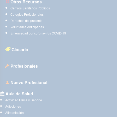
Otros Recursos
Centros Sanitarios Públicos
Colegios Profesionales
Derechos del paciente
Voluntades Anticipadas
Enfermedad por coronavirus COVID-19
Glosario
Profesionales
Nuevo Profesional
Aula de Salud
Actividad Física y Deporte
Adicciones
Alimentación