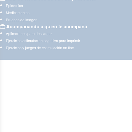
Epidemias
Medicamentos
Pruebas de imagen
Acompañando a quien te acompaña
Aplicaciones para descargar
Ejercicios estimulación cognitiva para imprimir
Ejercicios y juegos de estimulación on line