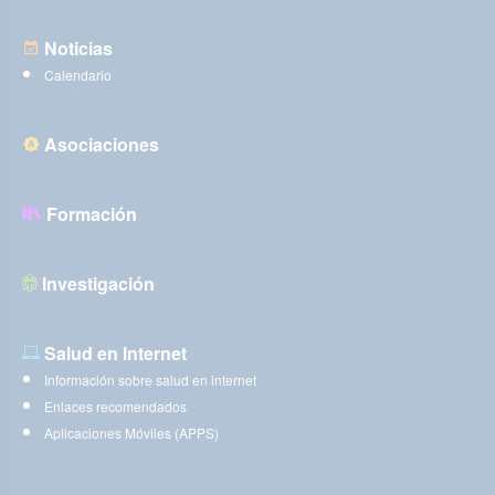
Noticias
Calendario
Asociaciones
Formación
Investigación
Salud en Internet
Información sobre salud en internet
Enlaces recomendados
Aplicaciones Móviles (APPS)