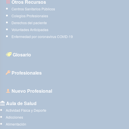
Otros Recursos
Centros Sanitarios Públicos
Colegios Profesionales
Derechos del paciente
Voluntades Anticipadas
Enfermedad por coronavirus COVID-19
Glosario
Profesionales
Nuevo Profesional
Aula de Salud
Actividad Física y Deporte
Adicciones
Alimentación