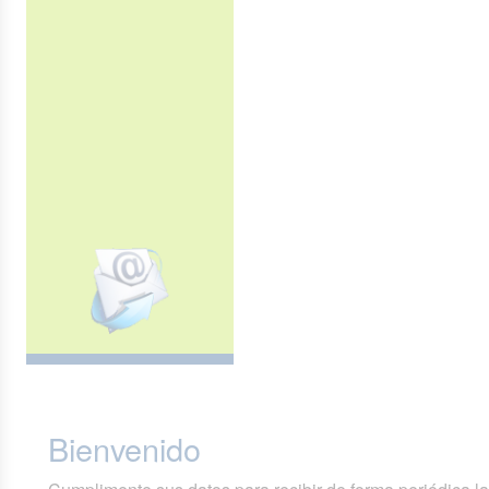
Bienvenido