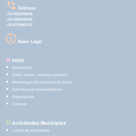
Teléfono
+34 968356655
-
+34 968359348
-
+34 673992510
Aviso Legal
Inicio
Introducción
Visión, misión, valores y objetivos
Metodología de la Escuela de Salud
Estructura por áreas temáticas
Organigrama
Contacto
Actividades Municipios
Listado de actividades