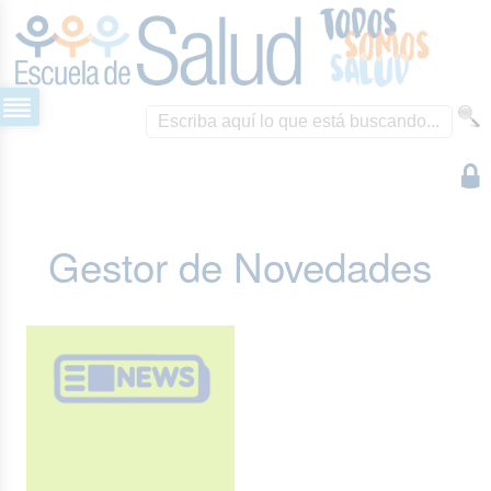
Gestor de Novedades