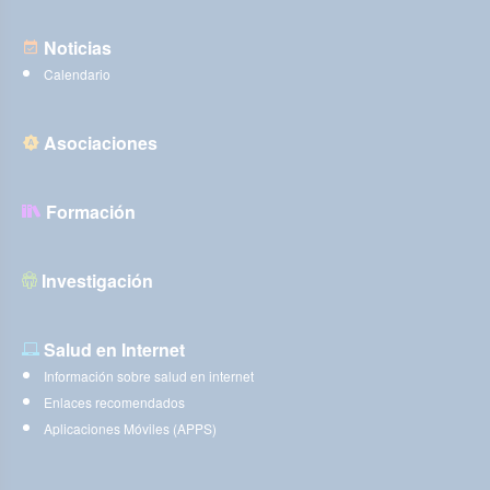
Noticias
Calendario
Asociaciones
Formación
Investigación
Salud en Internet
Información sobre salud en internet
Enlaces recomendados
Aplicaciones Móviles (APPS)